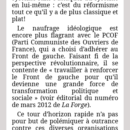
en lui-même : c’est du réformisme
tout ce qu’il y a de plus classique et
plat!
Le naufrage idéologique est
encore plus flagrant avec le PCOF
(Parti Communiste des Ouvriers de
France), qui a choisi d’adhérer au
Front de gauche. Faisant fi de la
perspective révolutionnaire, il se
contente de « travailler à renforcer
le Front de gauche pour qu’il
devienne une grande force de
transformation politique et
sociale » (voir éditorial du numéro
de mars 2012 de
La Forge
).
Ce tour d’horizon rapide n’a pas
pour but de polémiquer à outrance
contre ces diverses organisations