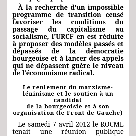
À la recherche d’un impossible
programme de transition censé
favoriser les conditions du
passage du capitalisme au
socialisme, l’URCF en est réduite
à proposer des modèles passés et
dépassés de la démocratie
bourgeoise et à lancer des appels
qui ne dépassent guère le niveau
de l’économisme radical.
Le reniement du marxisme-
léninisme et le soutien à un
candidat
de la bourgeoisie et à son
organisation (le Front de Gauche)
Le samedi 7 avril 2012 le ROCML
tenait une réunion publique