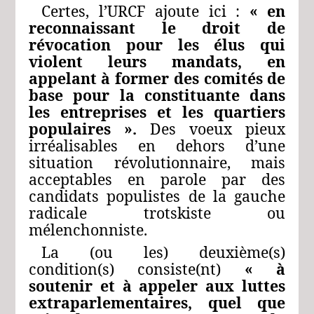
Certes, l’URCF ajoute ici :
«
en
reconnaissant le droit de
révocation pour les élus qui
violent leurs mandats, en
appelant à former des comités de
base pour la constituante dans
les entreprises et les quartiers
populaires ».
Des voeux pieux
irréalisables en dehors d’une
situation révolutionnaire, mais
acceptables en parole par des
candidats populistes de la gauche
radicale trotskiste ou
mélenchonniste.
La (ou les) deuxième(s)
condition(s) consiste(nt)
« à
soutenir et à appeler aux luttes
extraparlementaires, quel que