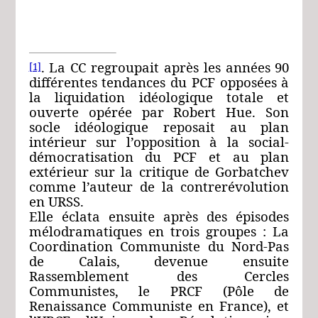
. La CC regroupait après les années 90
[1]
différentes tendances du PCF opposées à
la liquidation idéologique totale et
ouverte opérée par Robert Hue. Son
socle idéologique reposait au plan
intérieur sur l’opposition à la social-
démocratisation du PCF et au plan
extérieur sur la critique de Gorbatchev
comme l’auteur de la contrerévolution
en URSS.
Elle éclata ensuite après des épisodes
mélodramatiques en trois groupes : La
Coordination Communiste du Nord-Pas
de Calais, devenue ensuite
Rassemblement des Cercles
Communistes, le PRCF (Pôle de
Renaissance Communiste en France), et