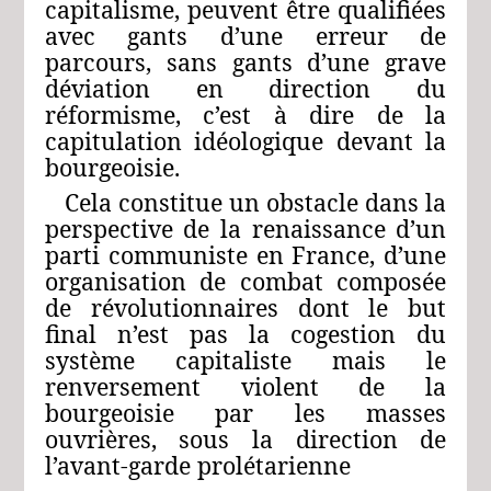
capitalisme, peuvent être qualifiées
avec gants d’une erreur de
parcours, sans gants d’une grave
déviation en direction du
réformisme, c’est à dire de la
capitulation idéologique devant la
bourgeoisie.
Cela constitue un obstacle dans la
perspective de la renaissance d’un
parti communiste en France, d’une
organisation de combat composée
de révolutionnaires dont le but
final n’est pas la cogestion du
système capitaliste mais le
renversement violent de la
bourgeoisie par les masses
ouvrières, sous la direction de
l’avant-garde prolétarienne