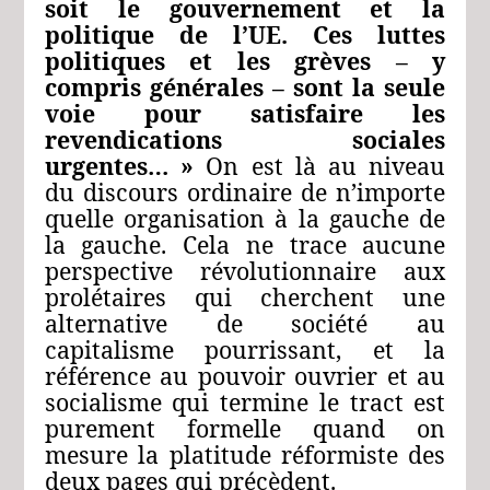
soit le gouvernement et la
politique de l’UE. Ces luttes
politiques et les grèves – y
compris générales – sont la seule
voie pour satisfaire les
revendications sociales
urgentes… »
On est là au niveau
du discours ordinaire de n’importe
quelle organisation à la gauche de
la gauche. Cela ne trace aucune
perspective révolutionnaire aux
prolétaires qui cherchent une
alternative de société au
capitalisme pourrissant, et la
référence au pouvoir ouvrier et au
socialisme qui termine le tract est
purement formelle quand on
mesure la platitude réformiste des
deux pages qui précèdent.