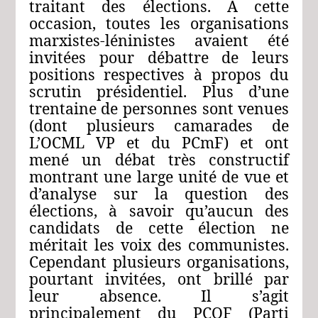
traitant des élections. À cette
occasion, toutes les organisations
marxistes-léninistes avaient été
invitées pour débattre de leurs
positions respectives à propos du
scrutin présidentiel. Plus d’une
trentaine de personnes sont venues
(dont plusieurs camarades de
L’OCML VP et du PCmF) et ont
mené un débat très constructif
montrant une large unité de vue et
d’analyse sur la question des
élections, à savoir qu’aucun des
candidats de cette élection ne
méritait les voix des communistes.
Cependant plusieurs organisations,
pourtant invitées, ont brillé par
leur absence. Il s’agit
principalement du PCOF (Parti