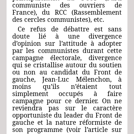
communiste des ouvriers de
France), du RCC (Rassemblement
des cercles communistes), etc.
Ce refus de débattre est sans
doute lié à une divergence
d’opinion sur l’attitude à adopter
par les communistes durant cette
campagne électorale, divergence
qui se cristallise autour du soutien
ou non au candidat du Front de
gauche, Jean-Luc Mélenchon, à
moins qu’ils n’étaient tout
simplement occupés à faire
campagne pour ce dernier. On ne
reviendra pas sur le caractère
opportuniste du leader du Front de
gauche et la nature réformiste de
son programme (voir l’article sur