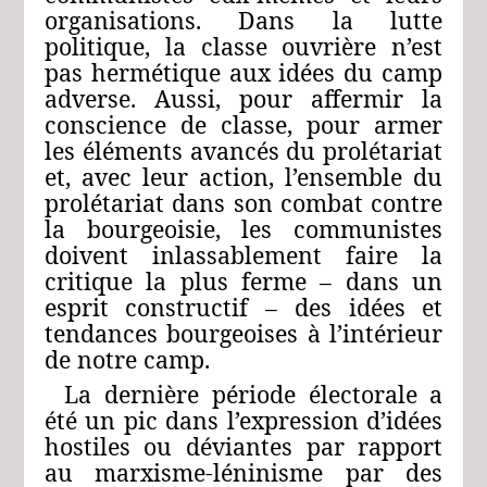
organisations. Dans la lutte
politique, la classe ouvrière n’est
pas hermétique aux idées du camp
adverse. Aussi, pour affermir la
conscience de classe, pour armer
les éléments avancés du prolétariat
et, avec leur action, l’ensemble du
prolétariat dans son combat contre
la bourgeoisie, les communistes
doivent inlassablement faire la
critique la plus ferme – dans un
esprit constructif – des idées et
tendances bourgeoises à l’intérieur
de notre camp.
La dernière période électorale a
été un pic dans l’expression d’idées
hostiles ou déviantes par rapport
au marxisme-léninisme par des