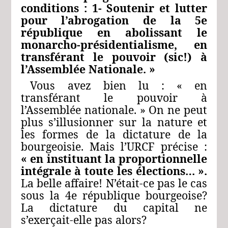
conditions : 1- Soutenir et lutter
pour l’abrogation de la 5e
république en abolissant le
monarcho-présidentialisme, en
transférant le pouvoir (sic!) à
l’Assemblée Nationale. »
Vous avez bien lu : « en
transférant le pouvoir à
l’Assemblée nationale. » On ne peut
plus s’illusionner sur la nature et
les formes de la dictature de la
bourgeoisie. Mais l’URCF précise :
« en instituant la proportionnelle
intégrale à toute les élections… ».
La belle affaire! N’était-ce pas le cas
sous la 4e république bourgeoise?
La dictature du capital ne
s’exerçait-elle pas alors?