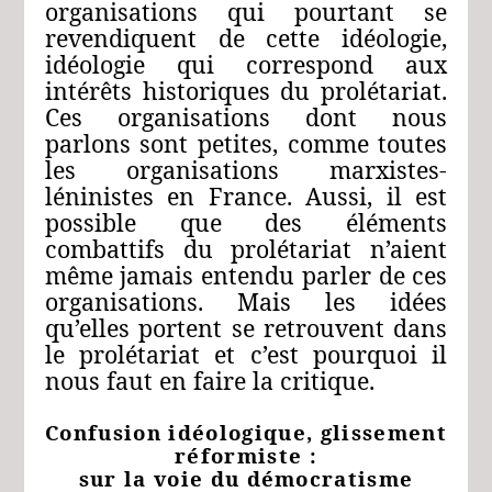
organisations qui pourtant se
revendiquent de cette idéologie,
idéologie qui correspond aux
intérêts historiques du prolétariat.
Ces organisations dont nous
parlons sont petites, comme toutes
les organisations marxistes-
léninistes en France. Aussi, il est
possible que des éléments
combattifs du prolétariat n’aient
même jamais entendu parler de ces
organisations. Mais les idées
qu’elles portent se retrouvent dans
le prolétariat et c’est pourquoi il
nous faut en faire la critique.
Confusion idéologique, glissement
réformiste :
sur la voie du démocratisme