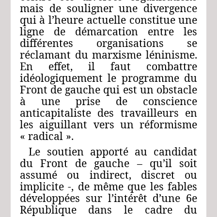
mais de souligner une divergence
qui à l’heure actuelle constitue une
ligne de démarcation entre les
différentes organisations se
réclamant du marxisme léninisme.
En effet, il faut combattre
idéologiquement le programme du
Front de gauche qui est un obstacle
à une prise de conscience
anticapitaliste des travailleurs en
les aiguillant vers un réformisme
« radical ».
Le soutien apporté au candidat
du Front de gauche – qu’il soit
assumé ou indirect, discret ou
implicite -, de même que les fables
développées sur l’intérêt d’une 6e
République dans le cadre du