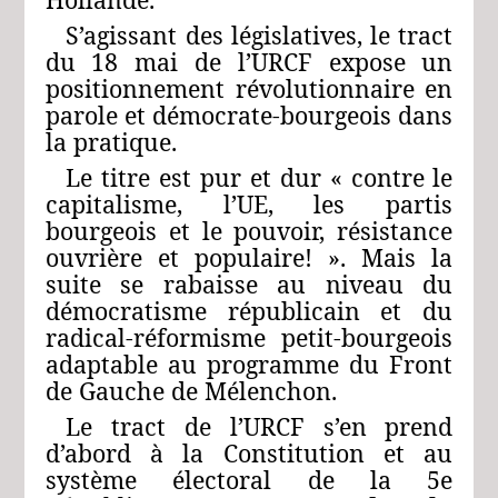
S’agissant des législatives, le tract
du 18 mai de l’URCF expose un
positionnement révolutionnaire en
parole et démocrate-bourgeois dans
la pratique.
Le titre est pur et dur « contre le
capitalisme, l’UE, les partis
bourgeois et le pouvoir, résistance
ouvrière et populaire! ». Mais la
suite se rabaisse au niveau du
démocratisme républicain et du
radical-réformisme petit-bourgeois
adaptable au programme du Front
de Gauche de Mélenchon.
Le tract de l’URCF s’en prend
d’abord à la Constitution et au
système électoral de la 5e