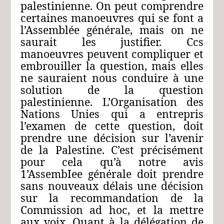
palestinienne. On peut comprendre
certaines manoeuvres qui se font a
l’Assemblée générale, mais on ne
saurait les justifier. Ccs
manoeuvres peuvent compliquer et
embrouiller la question, mais elles
ne sauraient nous conduire à une
solution de la question
palestinienne. L’Organisation des
Nations Unies qui a entrepris
l’examen de cette question, doit
prendre une décision sur l’avenir
de la Palestine. C’est précisément
pour cela qu’à notre avis
1’AssembIee générale doit prendre
sans nouveaux délais une décision
sur la recommandation de la
Commission ad hoc, et la mettre
aux voix. Quant à la délégation de