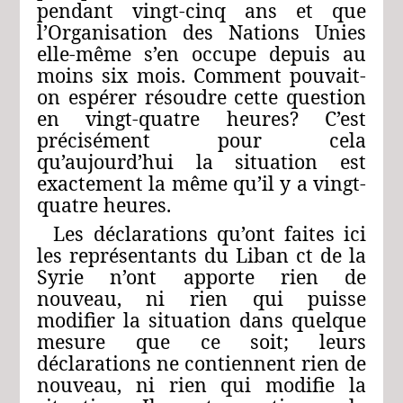
pendant vingt-cinq ans et que
l’Organisation des Nations Unies
elle-même s’en occupe depuis au
moins six mois. Comment pouvait-
on espérer résoudre cette question
en vingt-quatre heures? C’est
précisément pour cela
qu’aujourd’hui la situation est
exactement la même qu’il y a vingt-
quatre heures.
Les déclarations qu’ont faites ici
les représentants du Liban ct de la
Syrie n’ont apporte rien de
nouveau, ni rien qui puisse
modifier la situation dans quelque
mesure que ce soit; leurs
déclarations ne contiennent rien de
nouveau, ni rien qui modifie la