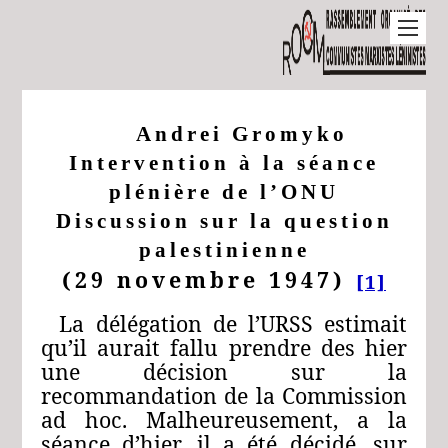
Andrei Gromyko
Intervention à la séance
plénière de l’ONU
Discussion sur la question
palestinienne
(29 novembre 1947)
[1]
La délégation de l’URSS estimait
qu’il aurait fallu prendre des hier
une décision sur la
recommandation de la Commission
ad hoc. Malheureusement, a la
séance d’hier, il a été décidé, sur