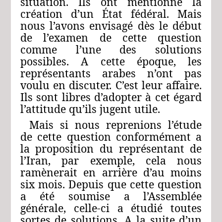
situation. Ils ont mentionne la
création d’un État fédéral. Mais
nous l’avons envisagé dès le début
de l’examen de cette question
comme l’une des solutions
possibles. A cette époque, les
représentants arabes n’ont pas
voulu en discuter. C’est leur affaire.
Ils sont libres d’adopter à cet égard
l’attitude qu’ils jugent utile.
Mais si nous reprenions l’étude
de cette question conformément a
la proposition du représentant de
l’Iran, par exemple, cela nous
ramènerait en arrière d’au moins
six mois. Depuis que cette question
a été soumise a l’Assemblée
générale, celle-ci a étudié toutes
sortes de solutions. A la suite d’un