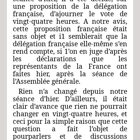
une proposition de la délégation
française, d’ajourner le vote de
vingt-quatre heures. A notre avis,
cette proposition française était
sans objet et i1 semblerait que la
délégation française elle-même s’en
rend compte, si 1’on en juge d’après
les déclarations que les
représentants de la France ont
faites hier, après la séance de
l’Assemblée générale.
Rien n’a changé depuis notre
séance d’hier. D’ailleurs, il était
clair d’avance que rien ne pourrait
changer en vingt-quatre heures, et
ceci pour la simple raison que cette
question a fait l’objet de
pourparlers et de discussions