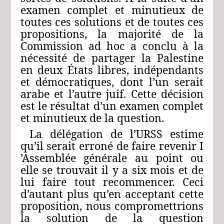
examen complet et minutieux de
toutes ces solutions et de toutes ces
propositions, la majorité de la
Commission ad hoc a conclu à la
nécessité de partager la Palestine
en deux États libres, indépendants
et démocratiques, dont l’un serait
arabe et l’autre juif. Cette décision
est le résultat d’un examen complet
et minutieux de la question.
La délégation de l’URSS estime
qu’il serait erroné de faire revenir I
’Assemblée générale au point ou
elle se trouvait il y a six mois et de
lui faire tout recommencer. Ceci
d’autant plus qu’en acceptant cette
proposition, nous compromettrions
la solution de la question