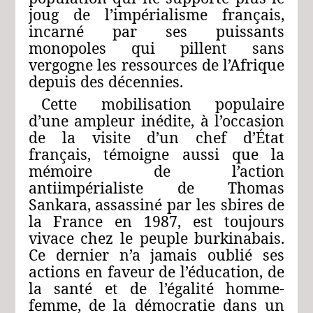
joug de l’impérialisme français,
incarné par ses puissants
monopoles qui pillent sans
vergogne les ressources de l’Afrique
depuis des décennies.
Cette mobilisation populaire
d’une ampleur inédite, à l’occasion
de la visite d’un chef d’État
français, témoigne aussi que la
mémoire de l’action
antiimpérialiste de Thomas
Sankara, assassiné par les sbires de
la France en 1987, est toujours
vivace chez le peuple burkinabais.
Ce dernier n’a jamais oublié ses
actions en faveur de l’éducation, de
la santé et de l’égalité homme-
femme, de la démocratie dans un