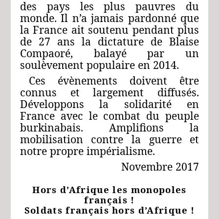
des pays les plus pauvres du
monde. Il n’a jamais pardonné que
la France ait soutenu pendant plus
de 27 ans la dictature de Blaise
Compaoré, balayé par un
soulèvement populaire en 2014.
Ces évènements doivent être
connus et largement diffusés.
Développons la solidarité en
France avec le combat du peuple
burkinabais. Amplifions la
mobilisation contre la guerre et
notre propre impérialisme.
Novembre 2017
Hors d’Afrique les monopoles
français !
Soldats français hors d’Afrique !