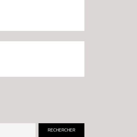
RECHERCHER