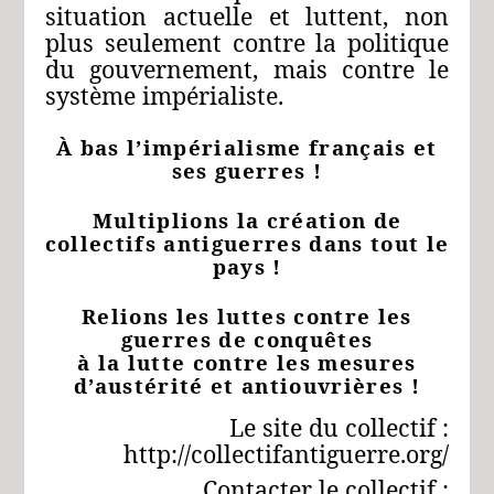
situation actuelle et luttent, non
plus seulement contre la politique
du gouvernement, mais contre le
système impérialiste.
À bas l’impérialisme français et
ses guerres !
Multiplions la création de
collectifs antiguerres dans tout le
pays !
Relions les luttes contre les
guerres de conquêtes
à la lutte contre les mesures
d’austérité et antiouvrières !
Le site du collectif :
http://collectifantiguerre.org/
Contacter le collectif :