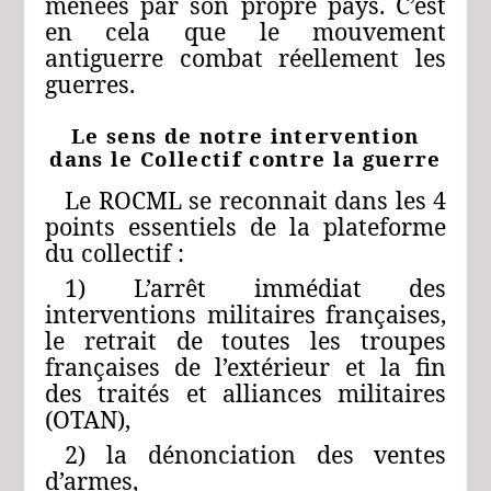
menées par son propre pays. C’est
en cela que le mouvement
antiguerre combat réellement les
guerres.
Le sens de notre intervention
dans le Collectif contre la guerre
Le ROCML se reconnait dans les 4
points essentiels de la plateforme
du collectif :
1) L’arrêt immédiat des
interventions militaires françaises,
le retrait de toutes les troupes
françaises de l’extérieur et la fin
des traités et alliances militaires
(OTAN),
2) la dénonciation des ventes
d’armes,