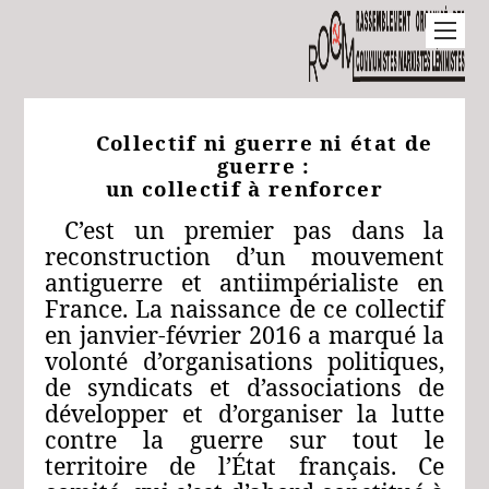
Collectif ni guerre ni état de
guerre :
un collectif à renforcer
C’est un premier pas dans la
reconstruction d’un mouvement
antiguerre et antiimpérialiste en
France. La naissance de ce collectif
en janvier-février 2016 a marqué la
volonté d’organisations politiques,
de syndicats et d’associations de
développer et d’organiser la lutte
contre la guerre sur tout le
territoire de l’État français. Ce