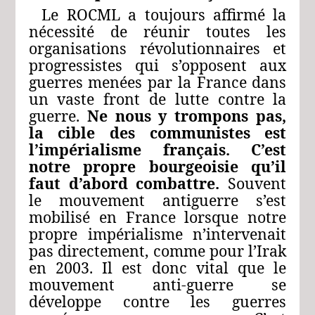
Le ROCML a toujours affirmé la
nécessité de réunir toutes les
organisations révolutionnaires et
progressistes qui s’opposent aux
guerres menées par la France dans
un vaste front de lutte contre la
guerre.
Ne nous y trompons pas,
la cible des communistes est
l’impérialisme français. C’est
notre propre bourgeoisie qu’il
faut d’abord combattre.
Souvent
le mouvement antiguerre s’est
mobilisé en France lorsque notre
propre impérialisme n’intervenait
pas directement, comme pour l’Irak
en 2003. Il est donc vital que le
mouvement anti-guerre se
développe contre les guerres