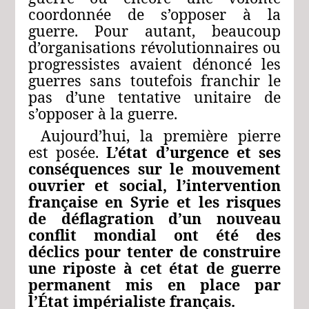
coordonnée de s’opposer à la
guerre. Pour autant, beaucoup
d’organisations révolutionnaires ou
progressistes avaient dénoncé les
guerres sans toutefois franchir le
pas d’une tentative unitaire de
s’opposer à la guerre.
Aujourd’hui, la première pierre
est posée.
L’état d’urgence et ses
conséquences sur le mouvement
ouvrier et social, l’intervention
française en Syrie et les risques
de déflagration d’un nouveau
conflit mondial ont été des
déclics pour tenter de construire
une riposte à cet état de guerre
permanent mis en place par
l’État impérialiste français.