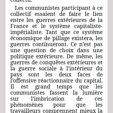
Les communistes participant à ce
collectif essaient de faire le lien
entre les guerres extérieures de la
France et le système capitaliste-
impérialiste. Tant que ce système
économique de pillage existera, les
guerres continueront. Ce n’est pas
une question de choix dans une
politique extérieure. De même, les
guerres de conquêtes extérieures et
la guerre sociale à l’intérieur du
pays sont les deux faces de
l’offensive réactionnaire du capital.
Il est grand temps que les
communistes fassent la lumière
sur l’imbrication de ces
phénomènes pour que les
travailleurs comprennent mieux la