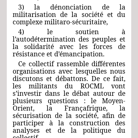
3) la dénonciation de la
militarisation de la société et du
complexe militaro-sécuritaire,
4) le soutien à
l’autodétermination des peuples et
la solidarité avec les forces de
résistance et d’émancipation.
Ce collectif rassemble différentes
organisations avec lesquelles nous
discutons et débattons. De ce fait,
les militants du ROCML vont
s’investir dans le débat autour de
plusieurs questions : le Moyen-
Orient, la Françafrique, la
sécurisation de la société, afin de
participer à la construction des
analyses et de la politique du
collectif.