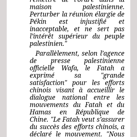
maison palestinienne.
Perturber la réunion élargie de
Pékin est injustifié et
inacceptable, et ne sert pas
l’intérêt supérieur du peuple
palestinien."
Parallèlement, selon l’agence
de presse palestinienne
officielle Wafa, le Fatah a
exprimé sa "grande
satisfaction" pour les efforts
chinois visant à accueillir le
dialogue national entre les
mouvements du Fatah et du
Hamas en République de
Chine. "Le Fatah veut s’assurer
du succès des efforts chinois, a
déclaré le mouvement. "Nous