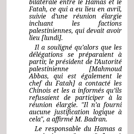
bilatérale entre le Hamas et le
Fatah, ce qui a eu lieu en avril,
suivie d’une réunion élargie
incluant les factions
palestiniennes, qui devait avoir
lieu [lundi].
Il a souligné qu’alors que les
délégations se préparaient à
partir, le président de l’Autorité
palestinienne [Mahmoud
Abbas, qui est également le
chef du Fatah] a contacté les
Chinois et les a informés qu’ils
refusaient de participer à la
réunion élargie. "Il n’a fourni
aucune justification logique à
cela", a affirmé M. Badran.
Le responsable du Hamas a