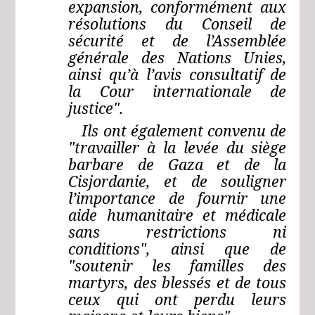
expansion, conformément aux
résolutions du Conseil de
sécurité et de l’Assemblée
générale des Nations Unies,
ainsi qu’à l’avis consultatif de
la Cour internationale de
justice".
Ils ont également convenu de
"travailler à la levée du siège
barbare de Gaza et de la
Cisjordanie, et de souligner
l’importance de fournir une
aide humanitaire et médicale
sans restrictions ni
conditions", ainsi que de
"soutenir les familles des
martyrs, des blessés et de tous
ceux qui ont perdu leurs