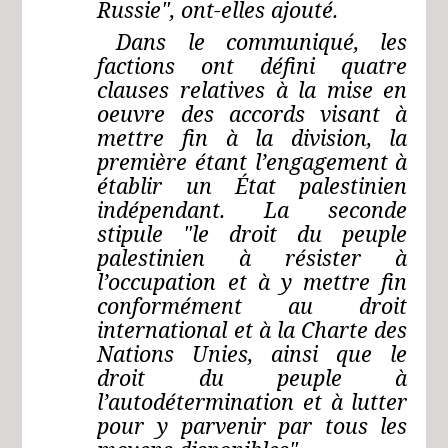
Russie", ont-elles ajouté.
Dans le communiqué, les
factions ont défini quatre
clauses relatives à la mise en
oeuvre des accords visant à
mettre fin à la division, la
première étant l’engagement à
établir un État palestinien
indépendant. La seconde
stipule "le droit du peuple
palestinien à résister à
l’occupation et à y mettre fin
conformément au droit
international et à la Charte des
Nations Unies, ainsi que le
droit du peuple à
l’autodétermination et à lutter
pour y parvenir par tous les