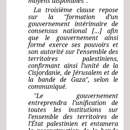
moyens disponibles".
La troisième clause repose
sur la "formation d’un
gouvernement intérimaire de
consensus national […] afin
que le gouvernement ainsi
formé exerce ses pouvoirs et
son autorité sur l’ensemble des
territoires palestiniens,
confirmant ainsi l’unité de la
Cisjordanie, de Jérusalem et de
la bande de Gaza", selon le
communiqué.
"Le gouvernement
entreprendra l’unification de
toutes les institutions sur
l’ensemble des territoires de
l’État palestinien et entamera