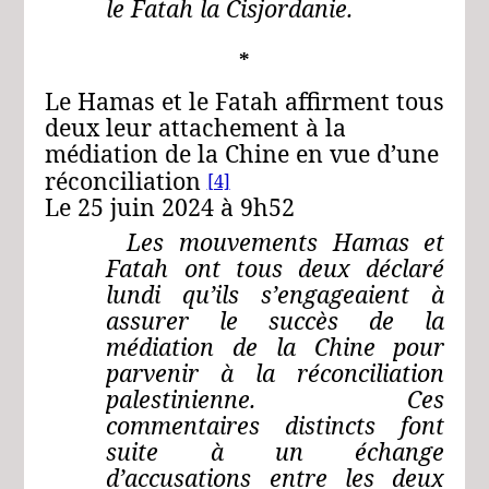
le Fatah la Cisjordanie.
*
Le Hamas et le Fatah affirment tous
deux leur attachement à la
médiation de la Chine en vue d’une
réconciliation
[4]
Le 25 juin 2024 à 9h52
Les mouvements Hamas et
Fatah ont tous deux déclaré
lundi qu’ils s’engageaient à
assurer le succès de la
médiation de la Chine pour
parvenir à la réconciliation
palestinienne. Ces
commentaires distincts font
suite à un échange
d’accusations entre les deux