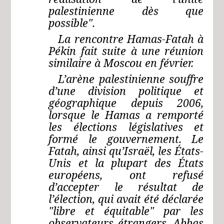
palestinienne dès que
possible".
La rencontre Hamas-Fatah à
Pékin fait suite à une réunion
similaire à Moscou en février.
L’arène palestinienne souffre
d’une division politique et
géographique depuis 2006,
lorsque le Hamas a remporté
les élections législatives et
formé le gouvernement. Le
Fatah, ainsi qu’Israël, les États-
Unis et la plupart des États
européens, ont refusé
d’accepter le résultat de
l’élection, qui avait été déclarée
"libre et équitable" par les
observateurs étrangers. Abbas