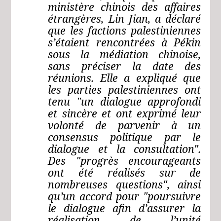
ministère chinois des affaires
étrangères, Lin Jian, a déclaré
que les factions palestiniennes
s’étaient rencontrées à Pékin
sous la médiation chinoise,
sans préciser la date des
réunions. Elle a expliqué que
les parties palestiniennes ont
tenu "un dialogue approfondi
et sincère et ont exprimé leur
volonté de parvenir à un
consensus politique par le
dialogue et la consultation".
Des "progrès encourageants
ont été réalisés sur de
nombreuses questions", ainsi
qu’un accord pour "poursuivre
le dialogue afin d’assurer la
réalisation de l’unité