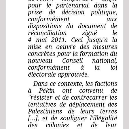
pour le partenariat dans la
prise de décision politique,
conformément aux
dispositions du document de
réconciliation signé le
4 mai 2011. Ceci jusqu’à la
mise en oeuvre des mesures
concrètes pour la formation du
nouveau Conseil national,
conformément à la loi
électorale approuvée.
Dans ce contexte, les factions
à Pékin ont convenu de
"résister et de contrecarrer les
tentatives de déplacement des
Palestiniens de leurs terres
[…], et de souligner l’illégalité
des colonies et de leur