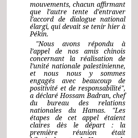
mouvements, chacun affirmant
que l’autre tente d’entraver
l’accord de dialogue national
élargi, qui devait se tenir hier à
Pékin.
"Nous avons répondu à
l’appel de nos amis chinois
concernant la réalisation de
l’unité nationale palestinienne,
et nous nous y sommes
engagés avec beaucoup de
positivité et de responsabilité",
a déclaré Hossam Badran, chef
du bureau des relations
nationales du Hamas. "Les
étapes de cet appel étaient
claires dès le départ : la
première réunion était