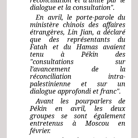
dialogue et la consultation".
En avril, le porte-parole du
ministère chinois des affaires
étrangères, Lin Jian, a déclaré
que des représentants du
Fatah et du Hamas avaient
tenu à Pékin des
"consultations sur
l’avancement de la
réconciliation intra-
palestinienne et sur un
dialogue approfondi et franc".
Avant les pourparlers de
Pékin en avril, les deux
groupes se sont également
entretenus à Moscou en
février.