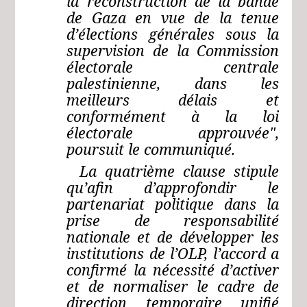
la reconstruction de la bande
de Gaza en vue de la tenue
d’élections générales sous la
supervision de la Commission
électorale centrale
palestinienne, dans les
meilleurs délais et
conformément à la loi
électorale approuvée",
poursuit le communiqué.
La quatrième clause stipule
qu’afin d’approfondir le
partenariat politique dans la
prise de responsabilité
nationale et de développer les
institutions de l’OLP, l’accord a
confirmé la nécessité d’activer
et de normaliser le cadre de
direction temporaire unifié