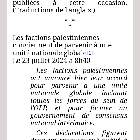
publiées à cette occasion.
(Traductions de l’anglais.)
* *
*
Les factions palestiniennes
conviennent de parvenir à une
unité nationale globale
[1]
Le 23 juillet 2024 à 8h40
Les factions palestiniennes
ont annoncé hier leur accord
pour parvenir à une unité
nationale globale incluant
toutes les forces au sein de
l’OLP, et pour former un
gouvernement de consensus
national intérimaire.
Ces déclarations figurent