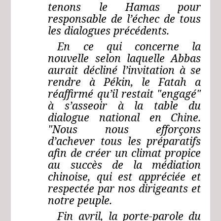
tenons le Hamas pour
responsable de l’échec de tous
les dialogues précédents.
En ce qui concerne la
nouvelle selon laquelle Abbas
aurait décliné l’invitation à se
rendre à Pékin, le Fatah a
réaffirmé qu’il restait "engagé"
à s’asseoir à la table du
dialogue national en Chine.
"Nous nous efforçons
d’achever tous les préparatifs
afin de créer un climat propice
au succès de la médiation
chinoise, qui est appréciée et
respectée par nos dirigeants et
notre peuple.
Fin avril, la porte-parole du