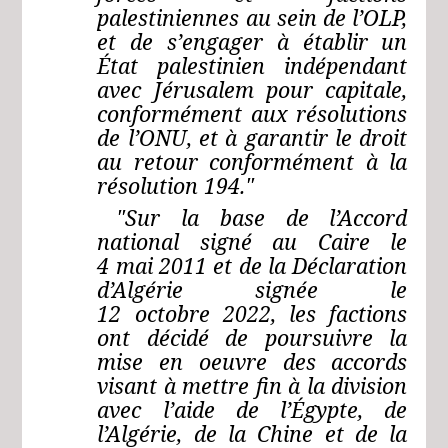
palestiniennes au sein de l’OLP,
et de s’engager à établir un
État palestinien indépendant
avec Jérusalem pour capitale,
conformément aux résolutions
de l’ONU, et à garantir le droit
au retour conformément à la
résolution 194."
"Sur la base de l’Accord
national signé au Caire le
4 mai 2011 et de la Déclaration
d’Algérie signée le
12 octobre 2022, les factions
ont décidé de poursuivre la
mise en oeuvre des accords
visant à mettre fin à la division
avec l’aide de l’Égypte, de
l’Algérie, de la Chine et de la