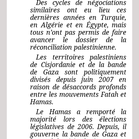
Des cycles de négociations
similaires ont eu lieu ces
dernières années en Turquie,
en Algérie et en Égypte, mais
tous n’ont pas permis de faire
avancer le dossier de la
réconciliation palestinienne.
Les territoires palestiniens
de Cisjordanie et de la bande
de Gaza sont politiquement
divisés depuis juin 2007 en
raison de désaccords profonds
entre les mouvements Fatah et
Hamas.
Le Hamas a remporté la
majorité lors des élections
législatives de 2006. Depuis, il
gouverne la bande de Gaza et