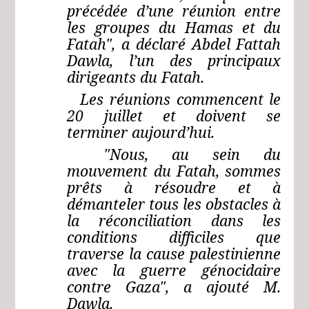
précédée d’une réunion entre
les groupes du Hamas et du
Fatah", a déclaré Abdel Fattah
Dawla, l’un des principaux
dirigeants du Fatah.
Les réunions commencent le
20 juillet et doivent se
terminer aujourd’hui.
"Nous, au sein du
mouvement du Fatah, sommes
prêts à résoudre et à
démanteler tous les obstacles à
la réconciliation dans les
conditions difficiles que
traverse la cause palestinienne
avec la guerre génocidaire
contre Gaza", a ajouté M.
Dawla.