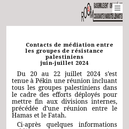
Contacts de médiation entre
les groupes de résistance
palestiniens
juin-juillet 2024
Du 20 au 22 juillet 2024 s’est
tenue à Pékin une réunion incluant
tous les groupes palestiniens dans
le cadre des efforts déployés pour
mettre fin aux divisions internes,
précédée d’une réunion entre le
Hamas et le Fatah.
Ci-après quelques informations