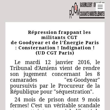
Répression frappant les
militants CGT
de Goodyear et de l’Énergie Paris
: Consternation ! Indignation !
(UD CGT Paris)
Le mardi 12 janvier 2016, le
Tribunal d’Amiens vient de rendre
son jugement concernant les 8
camarades "ex-Goodyear"
poursuivis par le Procureur de la
République pour "séquestration".
24 mois de prison dont 9 mois
fermes! C’est un véritable scandale