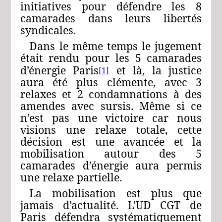
initiatives pour défendre les 8
camarades dans leurs libertés
syndicales.
Dans le même temps le jugement
était rendu pour les 5 camarades
d’énergie Paris
et là, la justice
[1]
aura été plus clémente, avec 3
relaxes et 2 condamnations à des
amendes avec sursis. Même si ce
n’est pas une victoire car nous
visions une relaxe totale, cette
décision est une avancée et la
mobilisation autour des 5
camarades d’énergie aura permis
une relaxe partielle.
La mobilisation est plus que
jamais d’actualité. L’UD CGT de
Paris défendra systématiquement