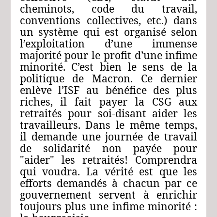
cheminots, code du travail,
conventions collectives, etc.) dans
un système qui est organisé selon
l’exploitation d’une immense
majorité pour le profit d’une infime
minorité. C’est bien le sens de la
politique de Macron. Ce dernier
enlève l’ISF au bénéfice des plus
riches, il fait payer la CSG aux
retraités pour soi-disant aider les
travailleurs. Dans le même temps,
il demande une journée de travail
de solidarité non payée pour
"aider" les retraités! Comprendra
qui voudra. La vérité est que les
efforts demandés à chacun par ce
gouvernement servent à enrichir
toujours plus une infime minorité :