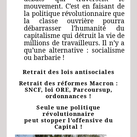
mouvement. C’est en faisant de
la politique révolutionnaire que
la classe ouvrière pourra
débarrasser l’humanité du
capitalisme qui détruit la vie de
millions de travailleurs. Il n’y a
qu’une alternative : socialisme
ou barbarie !
Retrait des lois antisociales
Retrait des réformes Macron :
SNCF, loi ORE, Parcoursup,
ordonnances !
Seule une politique
révolutionnaire
peut stopper l’offensive du
Capital !