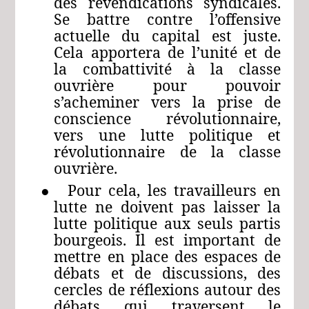
des revendications syndicales.
Se battre contre l’offensive
actuelle du capital est juste.
Cela apportera de l’unité et de
la combattivité à la classe
ouvrière pour pouvoir
s’acheminer vers la prise de
conscience révolutionnaire,
vers une lutte politique et
révolutionnaire de la classe
ouvrière.
● Pour cela, les travailleurs en
lutte ne doivent pas laisser la
lutte politique aux seuls partis
bourgeois. Il est important de
mettre en place des espaces de
débats et de discussions, des
cercles de réflexions autour des
débats qui traversent le