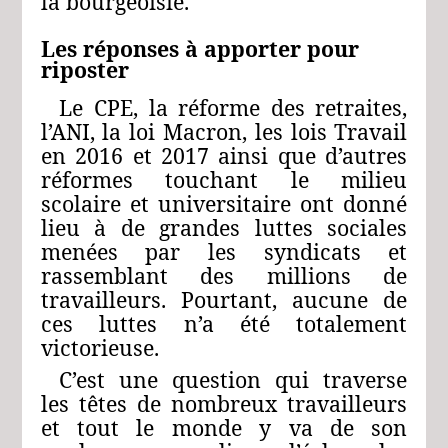
la bourgeoisie.
Les réponses à apporter pour
riposter
Le CPE, la réforme des retraites,
l’ANI, la loi Macron, les lois Travail
en 2016 et 2017 ainsi que d’autres
réformes touchant le milieu
scolaire et universitaire ont donné
lieu à de grandes luttes sociales
menées par les syndicats et
rassemblant des millions de
travailleurs. Pourtant, aucune de
ces luttes n’a été totalement
victorieuse.
C’est une question qui traverse
les têtes de nombreux travailleurs
et tout le monde y va de son