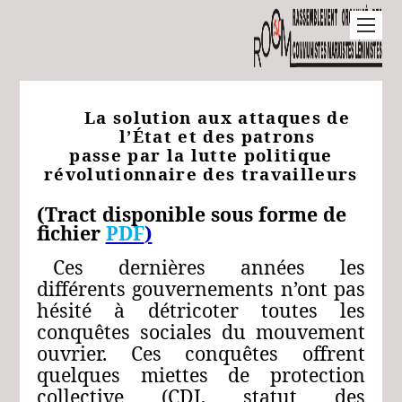
La solution aux attaques de
l’État et des patrons
passe par la lutte politique
révolutionnaire des travailleurs
(Tract disponible sous forme de
fichier
PDF
)
Ces dernières années les
différents gouvernements n’ont pas
hésité à détricoter toutes les
conquêtes sociales du mouvement
ouvrier. Ces conquêtes offrent
quelques miettes de protection
collective (CDI, statut des