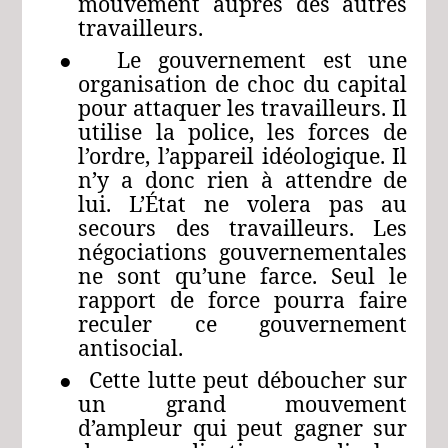
mouvement auprès des autres
travailleurs.
● Le gouvernement est une
organisation de choc du capital
pour attaquer les travailleurs. Il
utilise la police, les forces de
l’ordre, l’appareil idéologique. Il
n’y a donc rien à attendre de
lui. L’État ne volera pas au
secours des travailleurs. Les
négociations gouvernementales
ne sont qu’une farce. Seul le
rapport de force pourra faire
reculer ce gouvernement
antisocial.
● Cette lutte peut déboucher sur
un grand mouvement
d’ampleur qui peut gagner sur