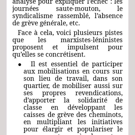
analyse pour expliquer l’échec : les
journées saute-mouton, le
syndicalisme rassemblé, l’absence
de grève générale, etc.
Face à cela, voici plusieurs pistes
que les marxistes-léninistes
proposent et impulsent pour
qu’elles se concrétisent.
● Il est essentiel de participer
aux mobilisations en cours sur
son lieu de travail, dans son
quartier, de mobiliser aussi sur
ses propres revendications,
d’apporter la solidarité de
classe en développant les
caisses de grève des cheminots,
en multipliant les initiatives
pour élargir et populariser le