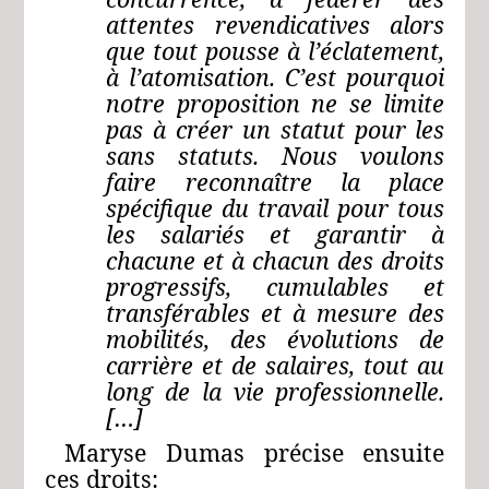
attentes revendicatives alors
que tout pousse à l’éclatement,
à l’atomisation. C’est pourquoi
notre proposition ne se limite
pas à créer un statut pour les
sans statuts. Nous voulons
faire reconnaître la place
spécifique du travail pour tous
les salariés et garantir à
chacune et à chacun des droits
progressifs, cumulables et
transférables et à mesure des
mobilités, des évolutions de
carrière et de salaires, tout au
long de la vie professionnelle.
[…]
Maryse Dumas précise ensuite
ces droits: