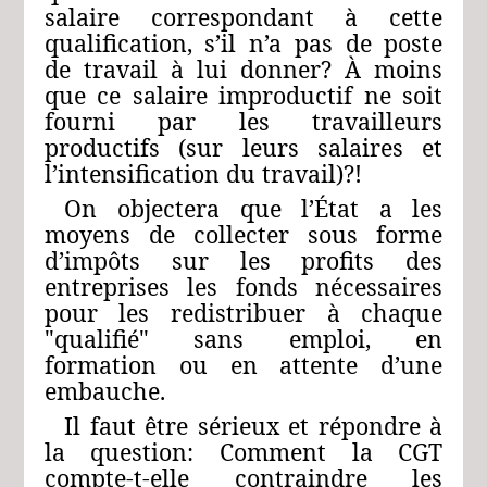
salaire correspondant à cette
qualification, s’il n’a pas de poste
de travail à lui donner? À moins
que ce salaire improductif ne soit
fourni par les travailleurs
productifs (sur leurs salaires et
l’intensification du travail)?!
On objectera que l’État a les
moyens de collecter sous forme
d’impôts sur les profits des
entreprises les fonds nécessaires
pour les redistribuer à chaque
"qualifié" sans emploi, en
formation ou en attente d’une
embauche.
Il faut être sérieux et répondre à
la question: Comment la CGT
compte‑t‑elle contraindre les