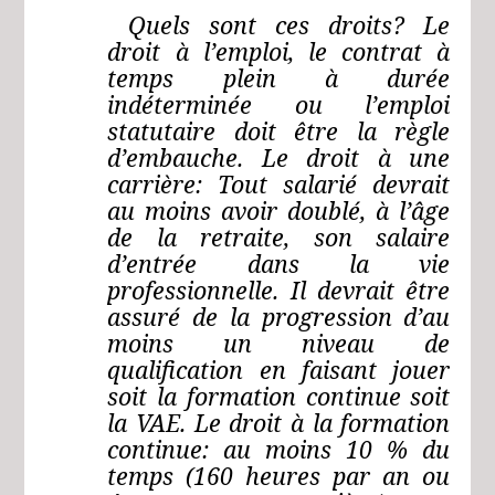
Quels sont ces droits? Le
droit à l’emploi, le contrat à
temps plein à durée
indéterminée ou l’emploi
statutaire doit être la règle
d’embauche. Le droit à une
carrière: Tout salarié devrait
au moins avoir doublé, à l’âge
de la retraite, son salaire
d’entrée dans la vie
professionnelle. Il devrait être
assuré de la progression d’au
moins un niveau de
qualification en faisant jouer
soit la formation continue soit
la VAE. Le droit à la formation
continue: au moins 10 % du
temps (160 heures par an ou