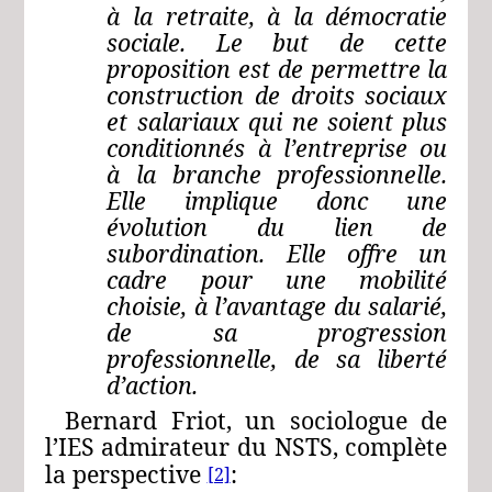
à la retraite, à la démocratie
sociale. Le but de cette
proposition est de permettre la
construction de droits sociaux
et salariaux qui ne soient plus
conditionnés à l’entreprise ou
à la branche professionnelle.
Elle implique donc une
évolution du lien de
subordination. Elle offre un
cadre pour une mobilité
choisie, à l’avantage du salarié,
de sa progression
professionnelle, de sa liberté
d’action.
Bernard Friot, un sociologue de
l’IES admirateur du NSTS, complète
la perspective
:
[2]