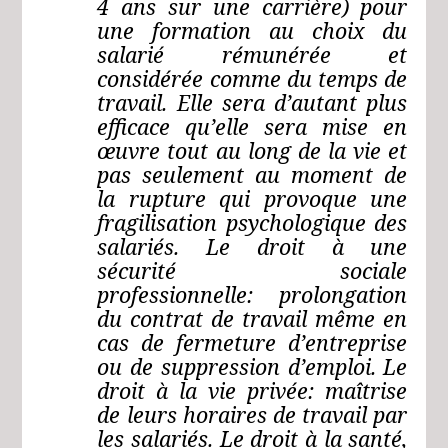
4 ans sur une carrière) pour
une formation au choix du
salarié rémunérée et
considérée comme du temps de
travail. Elle sera d’autant plus
efficace qu’elle sera mise en
œuvre tout au long de la vie et
pas seulement au moment de
la rupture qui provoque une
fragilisation psychologique des
salariés. Le droit à une
sécurité sociale
professionnelle: prolongation
du contrat de travail même en
cas de fermeture d’entreprise
ou de suppression d’emploi. Le
droit à la vie privée: maîtrise
de leurs horaires de travail par
les salariés. Le droit à la santé,