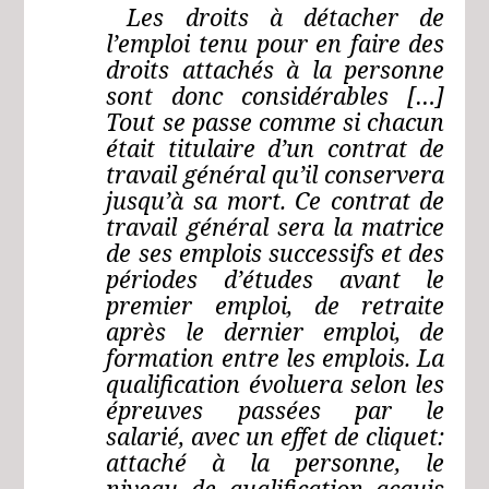
Les droits à détacher de
l’emploi tenu pour en faire des
droits attachés à la personne
sont donc considérables […]
Tout se passe comme si chacun
était titulaire d’un contrat de
travail général qu’il conservera
jusqu’à sa mort. Ce contrat de
travail général sera la matrice
de ses emplois successifs et des
périodes d’études avant le
premier emploi, de retraite
après le dernier emploi, de
formation entre les emplois. La
qualification évoluera selon les
épreuves passées par le
salarié, avec un effet de cliquet:
attaché à la personne, le
niveau de qualification acquis