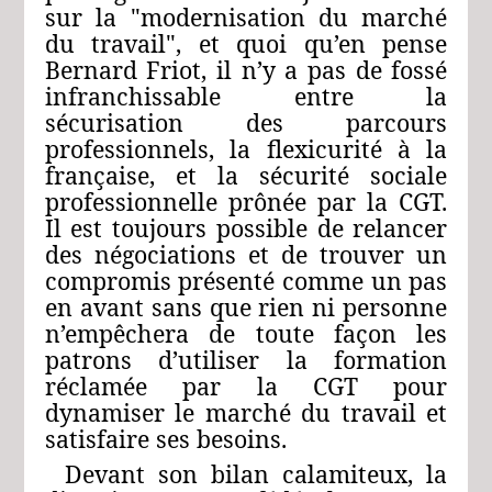
sur la "modernisation du marché
du travail", et quoi qu’en pense
Bernard Friot, il n’y a pas de fossé
infranchissable entre la
sécurisation des parcours
professionnels, la flexicurité à la
française, et la sécurité sociale
professionnelle prônée par la CGT.
Il est toujours possible de relancer
des négociations et de trouver un
compromis présenté comme un pas
en avant sans que rien ni personne
n’empêchera de toute façon les
patrons d’utiliser la formation
réclamée par la CGT pour
dynamiser le marché du travail et
satisfaire ses besoins.
Devant son bilan calamiteux, la