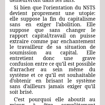
Si bien que l’orientation du NSTS
devient proprement une utopie:
elle suppose la fin du capitalisme
sans en exiger l’abolition. Elle
suppose que sans changer le
rapport capital/travail on puisse
extraire comme par enchantement
le travailleur de sa situation de
soumission au capital. Elle
entretient donc une grave
confusion entre ce qu’il est possible
d’arracher au sein même du
système et ce qu’il est souhaitable
d’obtenir en brisant le système
sans d’ailleurs jamais exiger qu’il
soit brisé.
C’est pourquoi elle aboutit au
mieux à être complètement