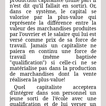
n’est dit qu’il fallait en sortir). Or,
dans ce système, le capital se
valorise par la plus-value qui
représente la différence entre la
valeur des marchandises produites
par l’ouvrier et le salaire qui lui est
versé comme prix de sa force de
travail. Jamais un capitaliste ne
paiera en continu une force de
travail (même baptisée
"qualification") si celle‑ci ne se
matérialise pas dans la production
de marchandises dont la vente
réalisera la plus-value!
Quel capitaliste acceptera
d’intégrer dans son personnel un
jeune sorti de l’école avec une
qualification et de lui verser un