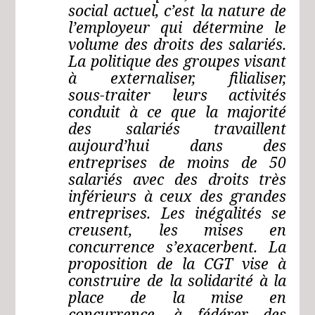
social actuel, c’est la nature de
l’employeur qui détermine le
volume des droits des salariés.
La politique des groupes visant
à externaliser, filialiser,
sous‑traiter leurs activités
conduit à ce que la majorité
des salariés travaillent
aujourd’hui dans des
entreprises de moins de 50
salariés avec des droits très
inférieurs à ceux des grandes
entreprises. Les inégalités se
creusent, les mises en
concurrence s’exacerbent. La
proposition de la CGT vise à
construire de la solidarité à la
place de la mise en
concurrence, à fédérer des