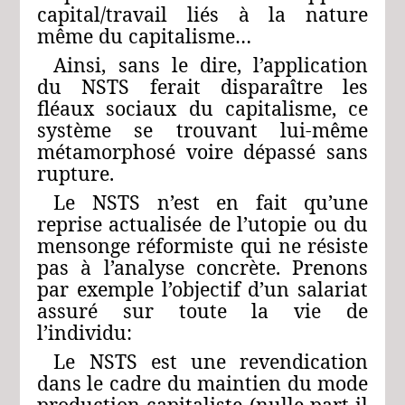
capital/travail liés à la nature
même du capitalisme…
Ainsi, sans le dire, l’application
du NSTS ferait disparaître les
fléaux sociaux du capitalisme, ce
système se trouvant lui-même
métamorphosé voire dépassé sans
rupture.
Le NSTS n’est en fait qu’une
reprise actualisée de l’utopie ou du
mensonge réformiste qui ne résiste
pas à l’analyse concrète. Prenons
par exemple l’objectif d’un salariat
assuré sur toute la vie de
l’individu:
Le NSTS est une revendication
dans le cadre du maintien du mode
production capitaliste (nulle part il