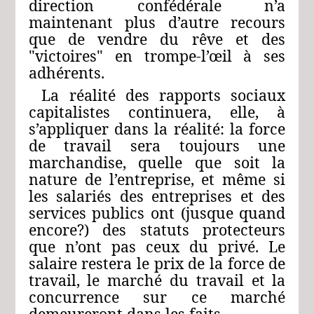
direction confédérale n’a
maintenant plus d’autre recours
que de vendre du rêve et des
"victoires" en trompe‑l’œil à ses
adhérents.
La réalité des rapports sociaux
capitalistes continuera, elle, à
s’appliquer dans la réalité: la force
de travail sera toujours une
marchandise, quelle que soit la
nature de l’entreprise, et même si
les salariés des entreprises et des
services publics ont (jusque quand
encore?) des statuts protecteurs
que n’ont pas ceux du privé. Le
salaire restera le prix de la force de
travail, le marché du travail et la
concurrence sur ce marché
demeureront dans les faits.