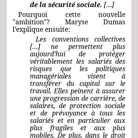
de la sécurité sociale.
[…]
Pourquoi cette nouvelle
"ambition"? Maryse Dumas
l’explique ensuite:
Les conventions collectives
[…] ne permettent plus
aujourd’hui de protéger
véritablement les salariés des
risques que les politiques
managériales visent à
transférer du capital sur le
travail. Elles peinent à assurer
une progression de carrière, de
salaires, de protection sociale
et de prévoyance à tous les
salariés et en particulier aux
plus fragiles et aux plus
mobiles. De plus, dans le droit