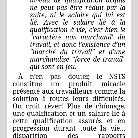
ne peut pas être réduit par la
suite, ni le salaire qui lui est
lié. Avec le salaire lié à la
qualification à vie, c’est bien le
"caractère non marchand" du
travail, et donc l’existence d’un
"marché du travail" et d’une
marchandise "force de travail"
qui sont en jeu.
À n’en pas douter, le NSTS
constitue un produit miracle
présenté aux travailleurs comme la
solution à toutes leurs difficultés.
On croit rêver! Plus de chômage,
une qualification et un salaire lié à
cette qualification assurés et en
progression durant toute la vie…
disparition des rapports