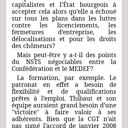
capitalistes et l’État bourgeois à
accepter cela alors qu’elle a échoué
sur tous les plans dans les luttes
contre les licenciements, les
fermetures d’entreprise, les
délocalisations et pour les droits
des chômeurs?
Mais peut‑être y a‑t‑il des points
du NSTS négociables entre la
Confédération et le MEDEF?
La formation, par exemple. Le
patronat en effet a besoin de
flexibilité et de qualifications
prêtes à l’emploi. Thibaut et son
équipe auraient grand besoin d’une
"victoire" à faire valoir à ses
adhérents. Bien que la CGT n’ait
pas signé l’accord de janvier 2008