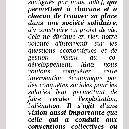
soulignés par nous, ndlr],
qui
permettent à chacune et à
chacun de trouver sa place
dans une société solidaire
,
d’y construire un projet de vie.
Cela ne diminue en rien notre
volonté d’intervenir sur les
questions économiques et de
gestion visant au co-
développement. Mais nous
voulons compléter cette
intervention économique par
des conquêtes sociales pour les
salariés leur permettant de
faire reculer l’exploitation,
l’aliénation.
Il s’agit d’une
vision aussi importante que
celle qui a conduit aux
conventions collectives ou