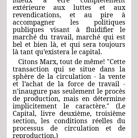
extérieure aux luttes et aux
revendications, et au pire à
accompagner les politiques
publiques visant à fluidifier le
marché du travail, marché qui est
bel et bien là, et qui sera toujours
là tant qu’existera le capital.
Citons Marx, tout de même! "Cette
transaction qui se situe dans la
sphère de la circulation ‑ la vente
et l’achat de la force de travail ‑
n’inaugure pas seulement le procès
de production, mais en détermine
implicitement le caractère." (Le
Capital, livre deuxième, troisième
section, les conditions réelles du
processus de circulation et de
reproduction.)