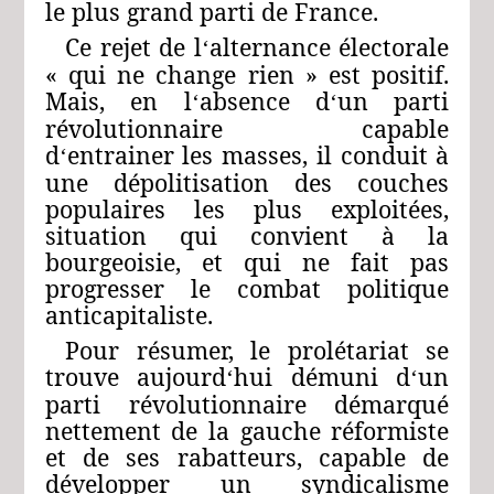
le plus grand parti de France.
Ce rejet de l
alternance électorale
‘
« qui ne change rien » est positif.
Mais, en l
absence d
un parti
‘
‘
révolutionnaire capable
d
entrainer les masses, il conduit à
‘
une dépolitisation des couches
populaires les plus exploitées,
situation qui convient à la
bourgeoisie, et qui ne fait pas
progresser le combat politique
anticapitaliste.
Pour résumer, le prolétariat se
trouve aujourd
hui démuni d
un
‘
‘
parti révolutionnaire démarqué
nettement de la gauche réformiste
et de ses rabatteurs, capable de
développer un syndicalisme