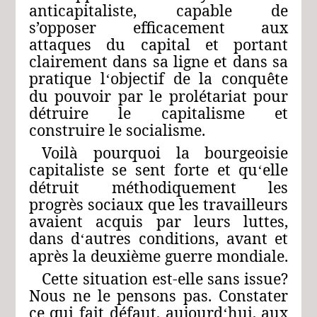
anticapitaliste, capable de
s’opposer efficacement aux
attaques du capital et portant
clairement dans sa ligne et dans sa
pratique l
objectif de la conquête
‘
du pouvoir par le prolétariat pour
détruire le capitalisme et
construire le socialisme.
Voilà pourquoi la bourgeoisie
capitaliste se sent forte et qu
elle
‘
détruit méthodiquement les
progrès sociaux que les travailleurs
avaient acquis par leurs luttes,
dans d
autres conditions, avant et
‘
après la deuxième guerre mondiale.
Cette situation est-elle sans issue?
Nous ne le pensons pas. Constater
ce qui fait défaut, aujourd
hui, aux
‘