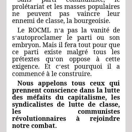
prolétariat et les masses populaires
ne peuvent pas vaincre leur
ennemi de classe, la bourgeoisie.
Le ROCML n
a pas la vanité de
‘
s
autoproclamer le parti ou son
‘
embryon. Mais il fera tout pour que
ce parti existe malgré tous les
prétextes qu
on oppose à cette
‘
exigence. Et c
est pourquoi il a
‘
commencé à le construire.
Nous appelons tous ceux qui
prennent conscience dans la lutte
des méfaits du capitalisme, les
syndicalistes de lutte de classe,
les communistes
révolutionnaires à rejoindre
notre combat.