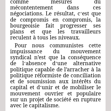
comme mesures du
mécontentement dans ces
négociations. Le résultat, c
est que
‘
de compromis en compromis, la
bourgeoisie fait progresser ses
plans et que les travailleurs
reculent à tous les niveaux.
Pour nous communistes cette
impuissance du mouvement
syndical n’est que la conséquence
de l
absence d
une alternative
‘
‘
politique capable de l’arracher à la
politique réformiste de conciliation
et de soumission aux intérêts du
capital et d
unir et de mobiliser le
‘
mouvement ouvrier et populaire
sur un projet de société en rupture
avec le capitalisme.