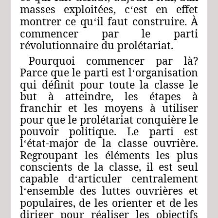
masses exploitées, c
est en effet
‘
montrer ce qu
il faut construire. À
‘
commencer par le parti
révolutionnaire du prolétariat.
Pourquoi commencer par là?
Parce que le parti est l
organisation
‘
qui définit pour toute la classe le
but à atteindre, les étapes à
franchir et les moyens à utiliser
pour que le prolétariat conquière le
pouvoir politique. Le parti est
l
état-major de la classe ouvrière.
‘
Regroupant les éléments les plus
conscients de la classe, il est seul
capable d
articuler centralement
‘
l
ensemble des luttes ouvrières et
‘
populaires, de les orienter et de les
diriger pour réaliser les objectifs