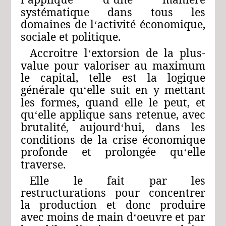
‘
‘
systématique dans tous les
domaines de l
activité économique,
‘
sociale et politique.
Accroitre l
extorsion de la plus-
‘
value pour valoriser au maximum
le capital, telle est la logique
générale qu
elle suit en y mettant
‘
les formes, quand elle le peut, et
qu
elle applique sans retenue, avec
‘
brutalité, aujourd
hui, dans les
‘
conditions de la crise économique
profonde et prolongée qu
elle
‘
traverse.
Elle le fait par les
restructurations pour concentrer
la production et donc produire
avec moins de main d
oeuvre et par
‘