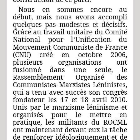
Nous en sommes encore au
début, mais nous avons accompli
quelques pas modestes et décisifs.
Grâce au travail unitaire du Comité
National pour l
Unification du
‘
Mouvement Communiste de France
(CNU) créé en octobre 2006,
plusieurs organisations ont
fusionné dans une seule, le
Rassemblement Organisé des
Communistes Marxistes Léninistes,
qui a tenu avec succès son congrès
fondateur les 17 et 18 avril 2010.
Unis par le marxisme léninisme et
organisés pour le mettre en
pratique, les militants du ROCML
ont maintenant devant eux la tâche
de renforcer idéologiquement et de