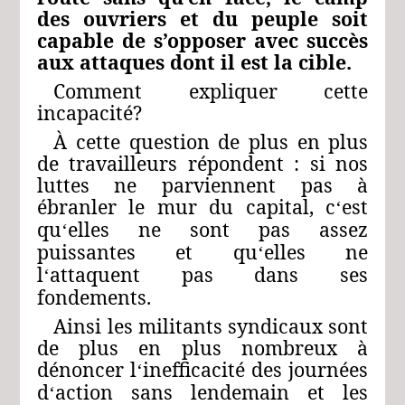
des ouvriers et du peuple soit
capable de s’opposer avec succès
aux attaques dont il est la cible.
Comment expliquer cette
incapacité?
À cette question de plus en plus
de travailleurs répondent : si nos
luttes ne parviennent pas à
ébranler le mur du capital, c
est
‘
qu
elles ne sont pas assez
‘
puissantes et qu
elles ne
‘
l
attaquent pas dans ses
‘
fondements.
Ainsi les militants syndicaux sont
de plus en plus nombreux à
dénoncer l
inefficacité des journées
‘
d
action sans lendemain et les
‘