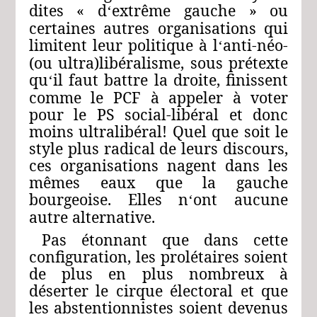
dites « d
extrême gauche » ou
‘
certaines autres organisations qui
limitent leur politique à l
anti-néo-
‘
(ou ultra)libéralisme, sous prétexte
qu
il faut battre la droite, finissent
‘
comme le PCF à appeler à voter
pour le PS social-libéral et donc
moins ultralibéral! Quel que soit le
style plus radical de leurs discours,
ces organisations nagent dans les
mêmes eaux que la gauche
bourgeoise. Elles n
ont aucune
‘
autre alternative.
Pas étonnant que dans cette
configuration, les prolétaires soient
de plus en plus nombreux à
déserter le cirque électoral et que
les abstentionnistes soient devenus