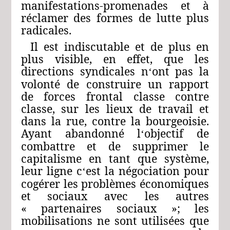
manifestations-promenades et à
réclamer des formes de lutte plus
radicales.
Il est indiscutable et de plus en
plus visible, en effet, que les
directions syndicales n
ont pas la
‘
volonté de construire un rapport
de forces frontal classe contre
classe, sur les lieux de travail et
dans la rue, contre la bourgeoisie.
Ayant abandonné l
objectif de
‘
combattre et de supprimer le
capitalisme en tant que système,
leur ligne c
est la négociation pour
‘
cogérer les problèmes économiques
et sociaux avec les autres
« partenaires sociaux »; les
mobilisations ne sont utilisées que