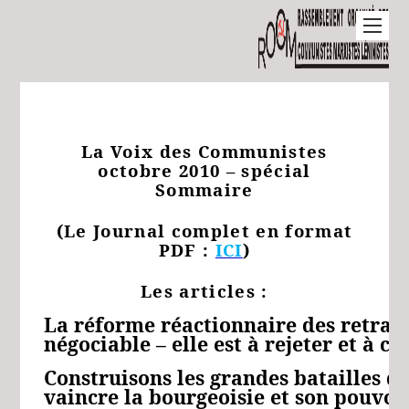
La Voix des Communistes
octobre 2010 – spécial
Sommaire
(Le Journal complet en format
PDF :
ICI
)
Les articles :
La réforme réactionnaire des retraite
négociable – elle est à rejeter et à c
Construisons les grandes batailles de
vaincre la bourgeoisie et son pouvoi