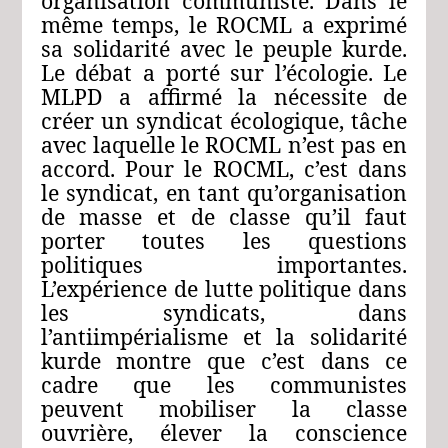
organisation communiste. Dans le
même temps, le ROCML a exprimé
sa solidarité avec le peuple kurde.
Le débat a porté sur l’écologie. Le
MLPD a affirmé la nécessite de
créer un syndicat écologique, tâche
avec laquelle le ROCML n’est pas en
accord. Pour le ROCML, c’est dans
le syndicat, en tant qu’organisation
de masse et de classe qu’il faut
porter toutes les questions
politiques importantes.
L’expérience de lutte politique dans
les syndicats, dans
l’antiimpérialisme et la solidarité
kurde montre que c’est dans ce
cadre que les communistes
peuvent mobiliser la classe
ouvrière, élever la conscience