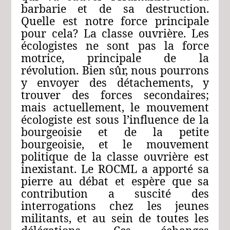
barbarie et de sa destruction.
Quelle est notre force principale
pour cela? La classe ouvrière. Les
écologistes ne sont pas la force
motrice, principale de la
révolution. Bien sûr, nous pourrons
y envoyer des détachements, y
trouver des forces secondaires;
mais actuellement, le mouvement
écologiste est sous l’influence de la
bourgeoisie et de la petite
bourgeoisie, et le mouvement
politique de la classe ouvrière est
inexistant. Le ROCML a apporté sa
pierre au débat et espère que sa
contribution a suscité des
interrogations chez les jeunes
militants, et au sein de toutes les