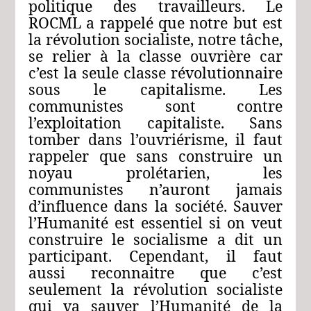
politique des travailleurs. Le
ROCML a rappelé que notre but est
la révolution socialiste, notre tâche,
se relier à la classe ouvrière car
c’est la seule classe révolutionnaire
sous le capitalisme. Les
communistes sont contre
l’exploitation capitaliste. Sans
tomber dans l’ouvriérisme, il faut
rappeler que sans construire un
noyau prolétarien, les
communistes n’auront jamais
d’influence dans la société. Sauver
l’Humanité est essentiel si on veut
construire le socialisme a dit un
participant. Cependant, il faut
aussi reconnaitre que c’est
seulement la révolution socialiste
qui va sauver l’Humanité de la