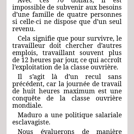
impossible de subvenir aux besoins
d’une famille de quatre personnes
si celle-ci ne dispose que d’un seul
revenu.
Cela signifie que pour survivre, le
travailleur doit chercher d’autres
emplois, travaillant souvent plus
de 12 heures par jour, ce qui accroît
l’exploitation de la classe ouvrière.
Il s’agit là d’un recul sans
précédent, car la journée de travail
de huit heures maximum est une
conquête de la classe ouvrière
mondiale.
Maduro a une politique salariale
esclavagiste.
Nous évaluerons de manière