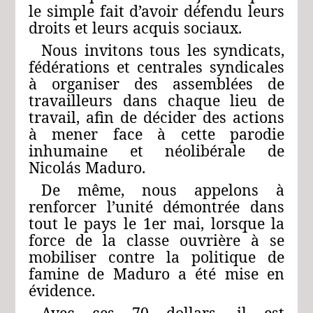
le simple fait d’avoir défendu leurs
droits et leurs acquis sociaux.
Nous invitons tous les syndicats,
fédérations et centrales syndicales
à organiser des assemblées de
travailleurs dans chaque lieu de
travail, afin de décider des actions
à mener face à cette parodie
inhumaine et néolibérale de
Nicolás Maduro.
De même, nous appelons à
renforcer l’unité démontrée dans
tout le pays le 1er mai, lorsque la
force de la classe ouvrière à se
mobiliser contre la politique de
famine de Maduro a été mise en
évidence.
Avec ces 70 dollars, il est