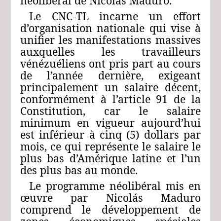
néolibéral de Nicolás Maduro.
Le CNC-TL incarne un effort
d’organisation nationale qui vise à
unifier les manifestations massives
auxquelles les travailleurs
vénézuéliens ont pris part au cours
de l’année dernière, exigeant
principalement un salaire décent,
conformément à l’article 91 de la
Constitution, car le salaire
minimum en vigueur aujourd’hui
est inférieur à cinq (5) dollars par
mois, ce qui représente le salaire le
plus bas d’Amérique latine et l’un
des plus bas au monde.
Le programme néolibéral mis en
œuvre par Nicolás Maduro
comprend le développement de