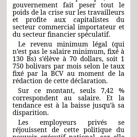
gouvernement fait peser tout le
poids de la crise sur les travailleurs
et profite aux capitalistes du
secteur commercial importateur et
du secteur financier spéculatif.
Le revenu minimum légal (qui
n’est pas le salaire minimum, fixé à
130 Bs) s’élève à 70 dollars, soit 1
750 bolivars par mois selon le taux
fixé par la BCV au moment de la
rédaction de cette déclaration.
Sur ce montant, seuls 7,42 %
correspondent au salaire. Et la
tendance est à la baisse jusqu’à sa
disparition.
Les employeurs privés se
réjouissent de cette politique du
pouvoir exécutif national, car elle