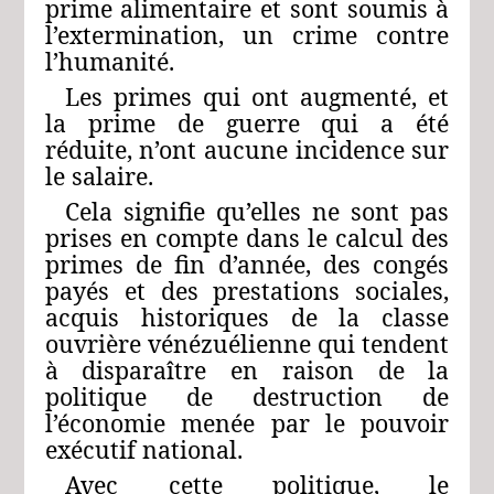
prime alimentaire et sont soumis à
l’extermination, un crime contre
l’humanité.
Les primes qui ont augmenté, et
la prime de guerre qui a été
réduite, n’ont aucune incidence sur
le salaire.
Cela signifie qu’elles ne sont pas
prises en compte dans le calcul des
primes de fin d’année, des congés
payés et des prestations sociales,
acquis historiques de la classe
ouvrière vénézuélienne qui tendent
à disparaître en raison de la
politique de destruction de
l’économie menée par le pouvoir
exécutif national.
Avec cette politique, le