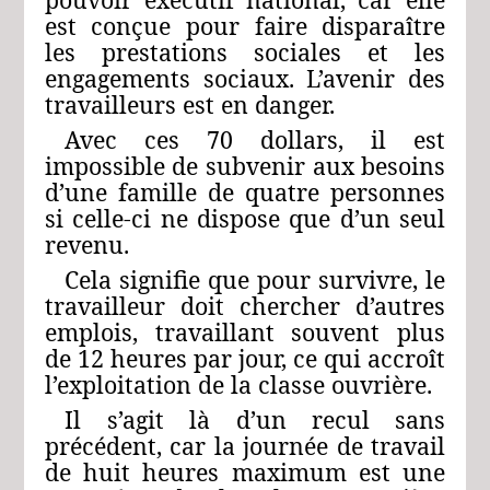
est conçue pour faire disparaître
les prestations sociales et les
engagements sociaux. L’avenir des
travailleurs est en danger.
Avec ces 70 dollars, il est
impossible de subvenir aux besoins
d’une famille de quatre personnes
si celle-ci ne dispose que d’un seul
revenu.
Cela signifie que pour survivre, le
travailleur doit chercher d’autres
emplois, travaillant souvent plus
de 12 heures par jour, ce qui accroît
l’exploitation de la classe ouvrière.
Il s’agit là d’un recul sans
précédent, car la journée de travail
de huit heures maximum est une