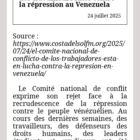
la répression au Venezuela
24 juillet 2025
Source :
https://www.costadelsolfm.org/2025/
07/24/el-comite-nacional-de-
conflicto-de-los-trabajadores-esta-
en-lucha-contra-la-represion-en-
venezuela/
Le Comité national de conflit
exprime son rejet face à la
recrudescence de la répression
contre le peuple vénézuélien. Au
cours des dernières semaines, des
travailleurs, des défenseurs des
droits humains, des leaders