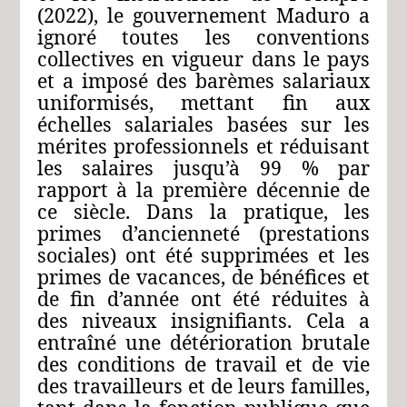
(2022), le gouvernement Maduro a
ignoré toutes les conventions
collectives en vigueur dans le pays
et a imposé des barèmes salariaux
uniformisés, mettant fin aux
échelles salariales basées sur les
mérites professionnels et réduisant
les salaires jusqu’à 99 % par
rapport à la première décennie de
ce siècle. Dans la pratique, les
primes d’ancienneté (prestations
sociales) ont été supprimées et les
primes de vacances, de bénéfices et
de fin d’année ont été réduites à
des niveaux insignifiants. Cela a
entraîné une détérioration brutale
des conditions de travail et de vie
des travailleurs et de leurs familles,