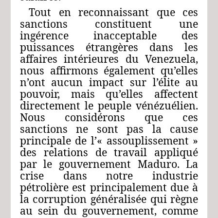
Tout en reconnaissant que ces
sanctions constituent une
ingérence inacceptable des
puissances étrangères dans les
affaires intérieures du Venezuela,
nous affirmons également qu’elles
n’ont aucun impact sur l’élite au
pouvoir, mais qu’elles affectent
directement le peuple vénézuélien.
Nous considérons que ces
sanctions ne sont pas la cause
principale de l’« assouplissement »
des relations de travail appliqué
par le gouvernement Maduro. La
crise dans notre industrie
pétrolière est principalement due à
la corruption généralisée qui règne
au sein du gouvernement, comme