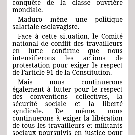
conquête de la classe ouvrière
mondiale.
Maduro mène une politique
salariale esclavagiste.
Face à cette situation, le Comité
national de conflit des travailleurs
en lutte confirme que nous
intensifierons les actions de
protestation pour exiger le respect
de l’article 91 de la Constitution.
Mais nous continuerons
également à lutter pour le respect
des conventions collectives, la
sécurité sociale et la liberté
syndicale. De même, nous
continuerons à exiger la libération
de tous les travailleurs et militants
sociaux poursuivis en justice pour