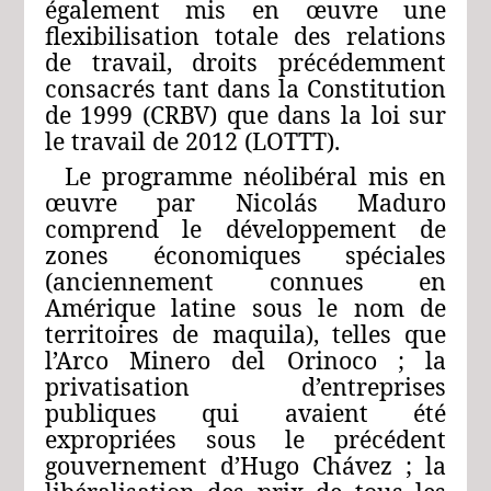
également mis en œuvre une
flexibilisation totale des relations
de travail, droits précédemment
consacrés tant dans la Constitution
de 1999 (CRBV) que dans la loi sur
le travail de 2012 (LOTTT).
Le programme néolibéral mis en
œuvre par Nicolás Maduro
comprend le développement de
zones économiques spéciales
(anciennement connues en
Amérique latine sous le nom de
territoires de maquila), telles que
l’Arco Minero del Orinoco ; la
privatisation d’entreprises
publiques qui avaient été
expropriées sous le précédent
gouvernement d’Hugo Chávez ; la