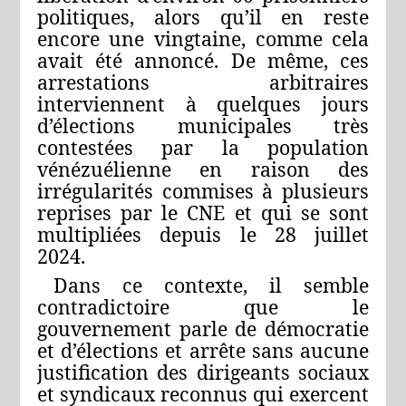
politiques, alors qu’il en reste
encore une vingtaine, comme cela
avait été annoncé. De même, ces
arrestations arbitraires
interviennent à quelques jours
d’élections municipales très
contestées par la population
vénézuélienne en raison des
irrégularités commises à plusieurs
reprises par le CNE et qui se sont
multipliées depuis le 28 juillet
2024.
Dans ce contexte, il semble
contradictoire que le
gouvernement parle de démocratie
et d’élections et arrête sans aucune
justification des dirigeants sociaux
et syndicaux reconnus qui exercent