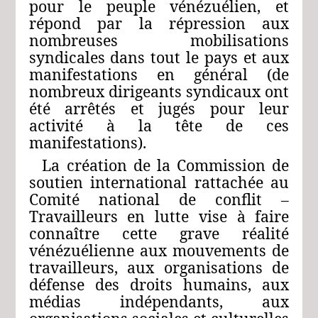
pour le peuple vénézuélien, et
répond par la répression aux
nombreuses mobilisations
syndicales dans tout le pays et aux
manifestations en général (de
nombreux dirigeants syndicaux ont
été arrêtés et jugés pour leur
activité à la tête de ces
manifestations).
La création de la Commission de
soutien international rattachée au
Comité national de conflit –
Travailleurs en lutte vise à faire
connaître cette grave réalité
vénézuélienne aux mouvements de
travailleurs, aux organisations de
défense des droits humains, aux
médias indépendants, aux