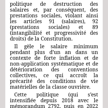
politique de destruction des
salaires et, par conséquent, des
prestations sociales, violant ainsi
les articles 91 (salaires), 92
(prestations sociales) et 89
(intangibilité et progressivité des
droits) de la Constitution.
Il gèle le salaire minimum
pendant plus d’un an dans un
contexte de forte inflation et de
non-application systématique et de
détérioration des conventions
collectives, ce qui accroît la
précarité des conditions de vie
matérielles de la classe ouvrière.
Cette politique (qui s’est
intensifiée depuis 2018 avec le
mémorandum 2792, puis en 2022