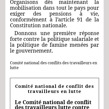
Organisons dès maintenant la
mobilisation dans tout le pays pour
exiger des pensions à vie,
conformément à l’article 91 de la
Constitution nationale.
Donnons une première réponse
forte contre la politique salariale et
la politique de famine menées par
le gouvernement.
Comité national des conflits des travailleurs en
lutte
Comité national de conflit des
travailleurs en lutte
Le Comité national de conflit
des travailleurs lutte contre