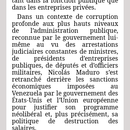
tant dans la fonction publique que
dans les entreprises privées.
Dans un contexte de corruption
profonde aux plus hauts niveaux
de l’administration publique,
reconnue par le gouvernement lui-
même au vu des arrestations
judiciaires constantes de ministres,
de présidents d’entreprises
publiques, de députés et d’officiers
militaires, Nicolás Maduro s’est
retranché derrière les sanctions
économiques imposées au
Venezuela par le gouvernement des
États-Unis et l’Union européenne
pour justifier son programme
néolibéral et, plus précisément, sa
politique de destruction des
salaires.