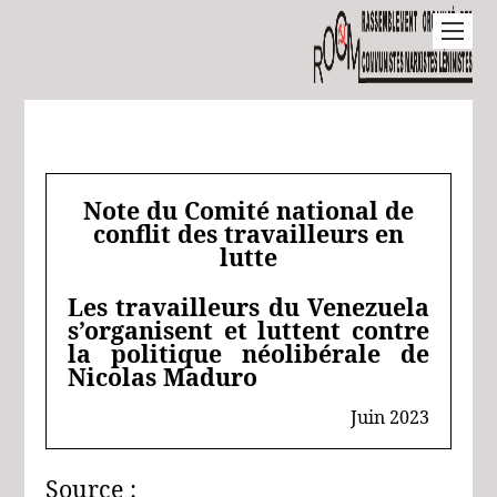
Note du Comité national de
conflit des travailleurs en
lutte
Les travailleurs du Venezuela
s’organisent et luttent contre
la politique néolibérale de
Nicolas Maduro
Juin 2023
Source :