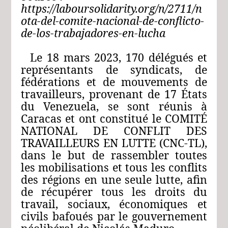
https://laboursolidarity.org/n/2711/n
ota-del-comite-nacional-de-conflicto-
de-los-trabajadores-en-lucha
Le 18 mars 2023, 170 délégués et
représentants de syndicats, de
fédérations et de mouvements de
travailleurs, provenant de 17 États
du Venezuela, se sont réunis à
Caracas et ont constitué le COMITÉ
NATIONAL DE CONFLIT DES
TRAVAILLEURS EN LUTTE (CNC-TL),
dans le but de rassembler toutes
les mobilisations et tous les conflits
des régions en une seule lutte, afin
de récupérer tous les droits du
travail, sociaux, économiques et
civils bafoués par le gouvernement