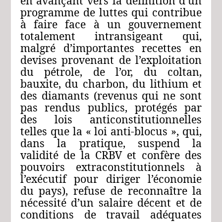
en avançant vers la définition d’un
programme de luttes qui contribue
à faire face à un gouvernement
totalement intransigeant qui,
malgré d’importantes recettes en
devises provenant de l’exploitation
du pétrole, de l’or, du coltan,
bauxite, du charbon, du lithium et
des diamants (revenus qui ne sont
pas rendus publics, protégés par
des lois anticonstitutionnelles
telles que la « loi anti-blocus », qui,
dans la pratique, suspend la
validité de la CRBV et confère des
pouvoirs extraconstitutionnels à
l’exécutif pour diriger l’économie
du pays), refuse de reconnaître la
nécessité d’un salaire décent et de
conditions de travail adéquates