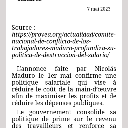
7 mai 2023
Source :
https://provea.org/actualidad/comite-
nacional-de-conflicto-de-los-
trabajadores-maduro-profundiza-su-
politica-de-destruccion-del-salario/
L’annonce faite par Nicolás
Maduro le 1er mai confirme une
politique salariale qui vise à
réduire le coût de la main-d’œuvre
afin de maximiser les profits et de
réduire les dépenses publiques.
Le gouvernement consolide sa
politique de prime sur le revenu
des travailleurs et renforce sa