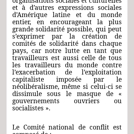
organisations sociales et culturelles
et à d’autres expressions sociales
d’Amérique latine et du monde
entier, en encourageant la plus
grande solidarité possible, qui peut
s’exprimer par la création de
comités de solidarité dans chaque
pays, car notre lutte en tant que
travailleurs est aussi celle de tous
les travailleurs du monde contre
l’exacerbation de l’exploitation
capitaliste imposée par le
néolibéralisme, même si celui-ci se
dissimule sous le masque de «
gouvernements ouvriers ou
socialistes ».
Le Comité national de conflit est