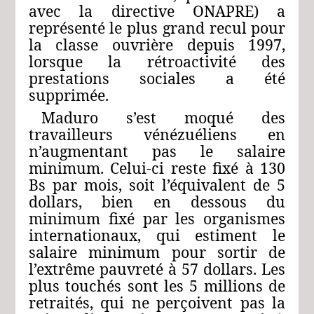
avec la directive ONAPRE) a
représenté le plus grand recul pour
la classe ouvrière depuis 1997,
lorsque la rétroactivité des
prestations sociales a été
supprimée.
Maduro s’est moqué des
travailleurs vénézuéliens en
n’augmentant pas le salaire
minimum. Celui-ci reste fixé à 130
Bs par mois, soit l’équivalent de 5
dollars, bien en dessous du
minimum fixé par les organismes
internationaux, qui estiment le
salaire minimum pour sortir de
l’extrême pauvreté à 57 dollars. Les
plus touchés sont les 5 millions de
retraités, qui ne perçoivent pas la