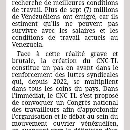
recherche de meilleures conditions
de travail. Plus de sept (7) millions
de Vénézuéliens ont émigré, car ils
estiment qu’ils ne peuvent pas
survivre avec les salaires et les
conditions de travail actuels au
Venezuela.
Face à cette réalité grave et
brutale, la création du CNC-TL
constitue un pas en avant dans le
renforcement des luttes syndicales
qui, depuis 2022, se multiplient
dans tous les coins du pays. Dans
l’immédiat, le CNC-TL s’est proposé
de convoquer un Congrès national
des travailleurs afin d’approfondir
l’organisation et le débat au sein du
mouvement ouvrier vénézuélien,