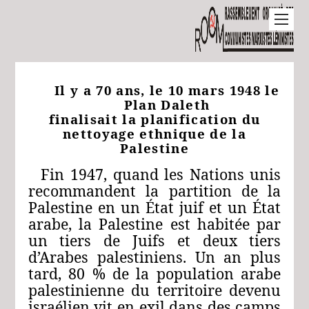
Il y a 70 ans, le 10 mars 1948 le
Plan Daleth
finalisait la planification du
nettoyage ethnique de la
Palestine
Fin 1947, quand les Nations unis
recommandent la partition de la
Palestine en un État juif et un État
arabe, la Palestine est habitée par
un tiers de Juifs et deux tiers
d’Arabes palestiniens. Un an plus
tard, 80 % de la population arabe
palestinienne du territoire devenu
israélien vit en exil dans des camps