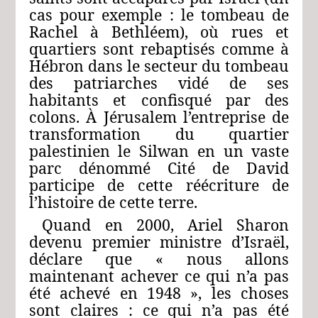
cas pour exemple : le tombeau de
Rachel à Bethléem), où rues et
quartiers sont rebaptisés comme à
Hébron dans le secteur du tombeau
des patriarches vidé de ses
habitants et confisqué par des
colons. À Jérusalem l’entreprise de
transformation du quartier
palestinien le Silwan en un vaste
parc dénommé Cité de David
participe de cette réécriture de
l’histoire de cette terre.
Quand en 2000, Ariel Sharon
devenu premier ministre d’Israël,
déclare que « nous allons
maintenant achever ce qui n’a pas
été achevé en 1948 », les choses
sont claires : ce qui n’a pas été