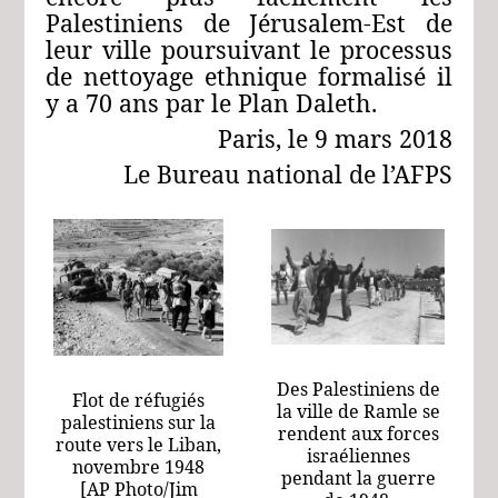
Palestiniens de Jérusalem-Est de
leur ville poursuivant le processus
de nettoyage ethnique formalisé il
y a 70 ans par le Plan Daleth.
Paris, le 9 mars 2018
Le Bureau national de l’AFPS
Des Palestiniens de
Flot de réfugiés
la ville de Ramle se
palestiniens sur la
rendent aux forces
route vers le Liban,
israéliennes
novembre 1948
pendant la guerre
[AP Photo/Jim