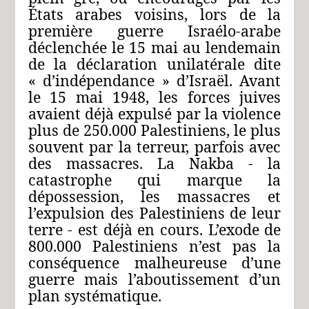
États arabes voisins, lors de la
première guerre Israélo-arabe
déclenchée le 15 mai au lendemain
de la déclaration unilatérale dite
« d’indépendance » d’Israël. Avant
le 15 mai 1948, les forces juives
avaient déjà expulsé par la violence
plus de 250.000 Palestiniens, le plus
souvent par la terreur, parfois avec
des massacres. La Nakba ‑ la
catastrophe qui marque la
dépossession, les massacres et
l’expulsion des Palestiniens de leur
terre ‑ est déjà en cours. L’exode de
800.000 Palestiniens n’est pas la
conséquence malheureuse d’une
guerre mais l’aboutissement d’un
plan systématique.