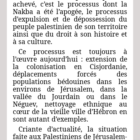
achevé, c’est le processus dont la
Nakba a été l’apogée, le processus
d’expulsion et de dépossession du
peuple palestinien de son territoire
ainsi que du droit à son histoire et
à sa culture.
Ce processus est toujours à
l’œuvre aujourd’hui : extension de
la colonisation en Cisjordanie,
déplacements forcés des
populations bédouines dans les
environs de Jérusalem, dans la
vallée du Jourdain ou dans le
Néguev, nettoyage ethnique au
cœur de la vieille ville d’Hébron en
sont autant d’exemples.
Criante d’actualité, la situation
faite aux Palestiniens de Jérusalem-