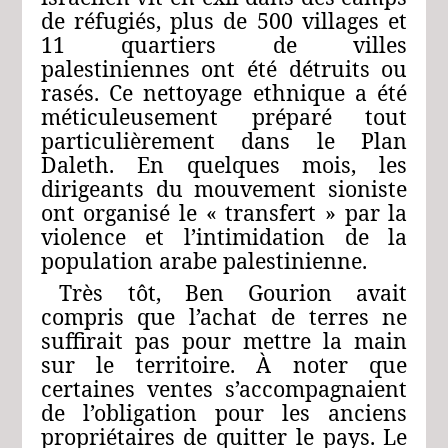
de réfugiés, plus de 500 villages et
11 quartiers de villes
palestiniennes ont été détruits ou
rasés. Ce nettoyage ethnique a été
méticuleusement préparé tout
particulièrement dans le Plan
Daleth. En quelques mois, les
dirigeants du mouvement sioniste
ont organisé le « transfert » par la
violence et l’intimidation de la
population arabe palestinienne.
Très tôt, Ben Gourion avait
compris que l’achat de terres ne
suffirait pas pour mettre la main
sur le territoire. À noter que
certaines ventes s’accompagnaient
de l’obligation pour les anciens
propriétaires de quitter le pays. Le