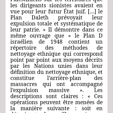
les dirigeants sionistes avaient en
vue pour leur futur État juif. […] le
Plan Daleth prévoyait leur
expulsion totale et systématique de
leur patrie. » Il démontre dans ce
même ouvrage que « le Plan D
israélien de 1948 contient un
répertoire des méthodes de
nettoyage ethnique qui correspond
point par point aux moyens décrits
par les Nations unies dans leur
définition du nettoyage ethnique, et
constitue l’arrière-plan des
massacres qui ont accompagné
l’expulsion massive ». Les
descriptions sont claires : « Ces
opérations peuvent être menées de
la manière suivante : soit en