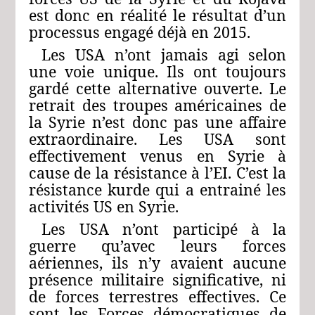
est donc en réalité le résultat d’un
processus engagé déjà en 2015.
Les USA n’ont jamais agi selon
une voie unique. Ils ont toujours
gardé cette alternative ouverte. Le
retrait des troupes américaines de
la Syrie n’est donc pas une affaire
extraordinaire. Les USA sont
effectivement venus en Syrie à
cause de la résistance à l’EI. C’est la
résistance kurde qui a entrainé les
activités US en Syrie.
Les USA n’ont participé à la
guerre qu’avec leurs forces
aériennes, ils n’y avaient aucune
présence militaire significative, ni
de forces terrestres effectives. Ce
sont les Forces démocratiques de