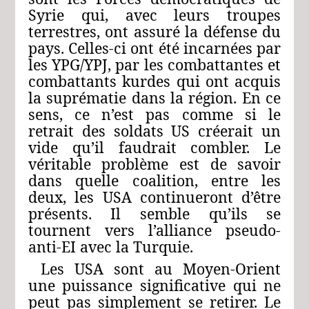
Syrie qui, avec leurs troupes
terrestres, ont assuré la défense du
pays. Celles‑ci ont été incarnées par
les YPG/YPJ, par les combattantes et
combattants kurdes qui ont acquis
la suprématie dans la région. En ce
sens, ce n’est pas comme si le
retrait des soldats US créerait un
vide qu’il faudrait combler. Le
véritable problème est de savoir
dans quelle coalition, entre les
deux, les USA continueront d’être
présents. Il semble qu’ils se
tournent vers l’alliance pseudo-
anti-EI avec la Turquie.
Les USA sont au Moyen-Orient
une puissance significative qui ne
peut pas simplement se retirer. Le