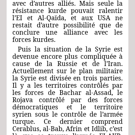
avec d’autres alliés. Mais seule la
résistance kurde pouvait ralentir
l’EI et Al‑Qaïda, et aux USA ne
restait d’autre possibilité que de
conclure une alliance avec les
forces kurdes.
Puis la situation de la Syrie est
devenue encore plus compliquée à
cause de la Russie et de l’Iran.
Actuellement sur le plan militaire
la Syrie est divisée en trois parties.
Il y a les territoires contrôlés par
les forces de Bachar al‑Assad, le
Rojava contrôlé par des forces
démocratiques et le territoire
syrien sous le contrôle de l’armée
turque. Ce dernier comprend
Cerablus, al‑Bab, Afrin et Idlib, c’est