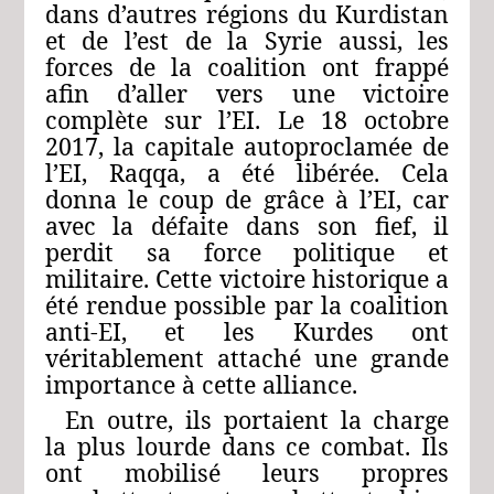
dans d’autres régions du Kurdistan
et de l’est de la Syrie aussi, les
forces de la coalition ont frappé
afin d’aller vers une victoire
complète sur l’EI. Le 18 octobre
2017, la capitale autoproclamée de
l’EI, Raqqa, a été libérée. Cela
donna le coup de grâce à l’EI, car
avec la défaite dans son fief, il
perdit sa force politique et
militaire. Cette victoire historique a
été rendue possible par la coalition
anti-EI, et les Kurdes ont
véritablement attaché une grande
importance à cette alliance.
En outre, ils portaient la charge
la plus lourde dans ce combat. Ils
ont mobilisé leurs propres