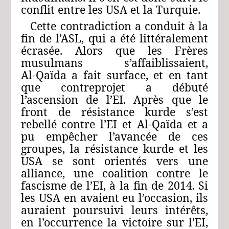
conflit entre les USA et la Turquie.
Cette contradiction a conduit à la
fin de l’ASL, qui a été littéralement
écrasée. Alors que les Frères
musulmans s’affaiblissaient,
Al‑Qaïda a fait surface, et en tant
que contreprojet a débuté
l’ascension de l’EI. Après que le
front de résistance kurde s’est
rebellé contre l’EI et Al‑Qaïda et a
pu empêcher l’avancée de ces
groupes, la résistance kurde et les
USA se sont orientés vers une
alliance, une coalition contre le
fascisme de l’EI, à la fin de 2014. Si
les USA en avaient eu l’occasion, ils
auraient poursuivi leurs intérêts,
en l’occurrence la victoire sur l’EI,