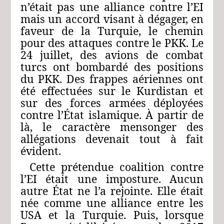
n’était pas une alliance contre l’EI
mais un accord visant à dégager, en
faveur de la Turquie, le chemin
pour des attaques contre le PKK. Le
24 juillet, des avions de combat
turcs ont bombardé des positions
du PKK. Des frappes aériennes ont
été effectuées sur le Kurdistan et
sur des forces armées déployées
contre l’État islamique. À partir de
là, le caractère mensonger des
allégations devenait tout à fait
évident.
Cette prétendue coalition contre
l’EI était une imposture. Aucun
autre État ne l’a rejointe. Elle était
née comme une alliance entre les
USA et la Turquie. Puis, lorsque