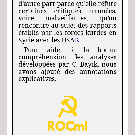
d’autre part parce qu’elle réfute
certaines critiques erronées,
voire malveillantes, qu’on
rencontre au sujet des rapports
établis par les forces kurdes en
Syrie avec les USA
.
[2]
Pour aider à la bonne
compréhension des analyses
développées par C. Bayık, nous
avons ajouté des annotations
explicatives.