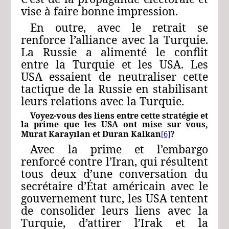
vise à faire bonne impression.
En outre, avec le retrait se
renforce l’alliance avec la Turquie.
La Russie a alimenté le conflit
entre la Turquie et les USA. Les
USA essaient de neutraliser cette
tactique de la Russie en stabilisant
leurs relations avec la Turquie.
Voyez-vous des liens entre cette stratégie et
la prime que les USA ont mise sur vous,
Murat Karayılan et Duran Kalkan
?
[6]
Avec la prime et l’embargo
renforcé contre l’Iran, qui résultent
tous deux d’une conversation du
secrétaire d’État américain avec le
gouvernement turc, les USA tentent
de consolider leurs liens avec la
Turquie, d’attirer l’Irak et la