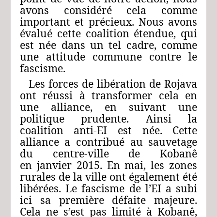
avons considéré cela comme
important et précieux. Nous avons
évalué cette coalition étendue, qui
est née dans un tel cadre, comme
une attitude commune contre le
fascisme.
Les forces de libération de Rojava
ont réussi à transformer cela en
une alliance, en suivant une
politique prudente. Ainsi la
coalition anti-EI est née. Cette
alliance a contribué au sauvetage
du centre-ville de Kobanê
en janvier 2015. En mai, les zones
rurales de la ville ont également été
libérées. Le fascisme de l’EI a subi
ici sa première défaite majeure.
Cela ne s’est pas limité à Kobanê,