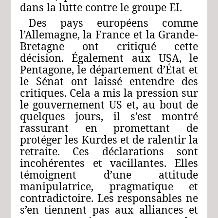
dans la lutte contre le groupe EI.
Des pays européens comme
l’Allemagne, la France et la Grande-
Bretagne ont critiqué cette
décision. Également aux USA, le
Pentagone, le département d’État et
le Sénat ont laissé entendre des
critiques. Cela a mis la pression sur
le gouvernement US et, au bout de
quelques jours, il s’est montré
rassurant en promettant de
protéger les Kurdes et de ralentir la
retraite. Ces déclarations sont
incohérentes et vacillantes. Elles
témoignent d’une attitude
manipulatrice, pragmatique et
contradictoire. Les responsables ne
s’en tiennent pas aux alliances et