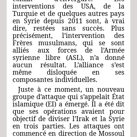
interventions des USA, de la
Turquie et de quelques autres pays
en Syrie depuis 2011 sont, à vrai
dire, restées sans succès. Plus
précisément, l’intervention des
Frères musulmans, qui se sont
alliés aux forces de l’Armée
syrienne libre (ASL), n’a donné
aucun résultat. L’alliance s’est
même disloquée en ses
composantes individuelles.
Juste à ce moment, un nouveau
groupe d’attaque qui s’appelait État
islamique (EI) a émergé. Il a été dit
que ses opérations avaient pour
objectif de diviser l’Irak et la Syrie
en trois parties. Les attaques ont
commencé en direction de Mossoul