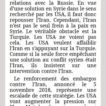
relations avec la Russie. En vue
d’une solution en Syrie dans le sens
recherché par les USA, il faut donc
repousser l’Iran. Cependant, l’Iran
n’est pas le seul frein à la paix en
Syrie. Le véritable obstacle est la
Turquie. Les USA ne voient pas
cela. Les USA veulent affaiblir
l’Iran en s’appuyant sur la Turquie.
Comme si la seule force empêchant
une solution au conflit syrien était
l’Iran, ils insistent sur une
intervention contre l’Iran.
Le renforcement des embargos
contre l’Iran, annoncé le 5
novembre 2018, représente une
escalade de cette stratégie. Les USA
vont augmenter la pression sur