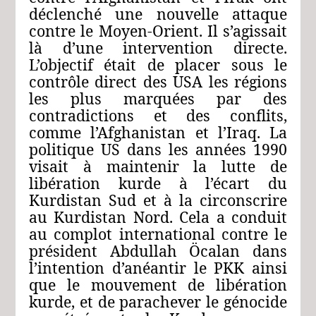
déclenché une nouvelle attaque
contre le Moyen-Orient. Il s’agissait
là d’une intervention directe.
L’objectif était de placer sous le
contrôle direct des USA les régions
les plus marquées par des
contradictions et des conflits,
comme l’Afghanistan et l’Iraq. La
politique US dans les années 1990
visait à maintenir la lutte de
libération kurde à l’écart du
Kurdistan Sud et à la circonscrire
au Kurdistan Nord. Cela a conduit
au complot international contre le
président Abdullah Öcalan dans
l’intention d’anéantir le PKK ainsi
que le mouvement de libération
kurde, et de parachever le génocide