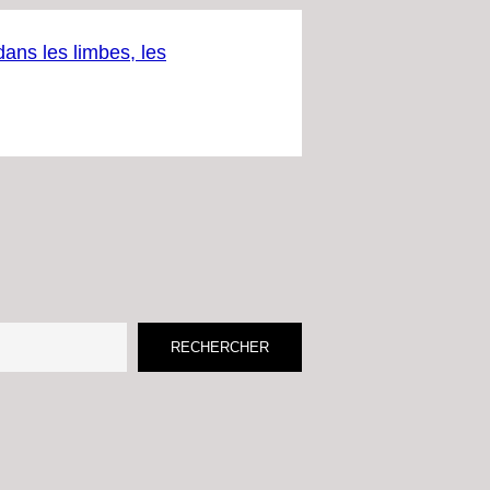
ans les limbes, les
RECHERCHER