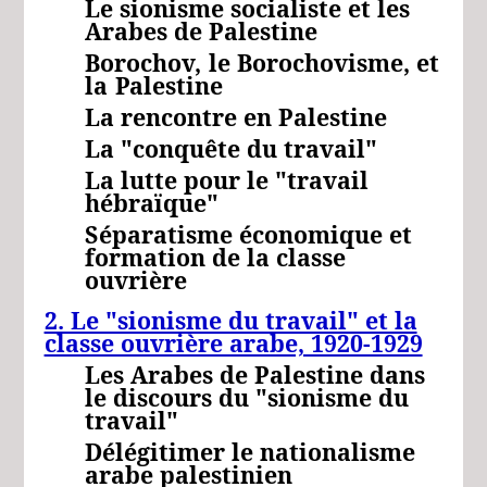
Le sionisme socialiste et les
Arabes de Palestine
Borochov,
le Borochovisme,
et
la
Palestine
La rencontre en Palestine
La "conquête du travail"
La lutte pour le "travail
hébraïque"
Séparatisme économique et
formation de la classe
ouvrière
2. Le "sionisme du travail" et la
classe ouvrière arabe, 1920-1929
Les Arabes de Palestine dans
le discours du "sionisme du
travail"
Délégitimer le nationalisme
arabe palestinien