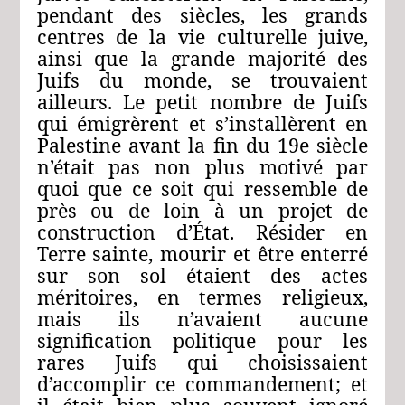
pendant des siècles, les grands
centres de la vie culturelle juive,
ainsi que la grande majorité des
Juifs du monde, se trouvaient
ailleurs. Le petit nombre de Juifs
qui émigrèrent et s’installèrent en
Palestine avant la fin du 19e siècle
n’était pas non plus motivé par
quoi que ce soit qui ressemble de
près ou de loin à un projet de
construction d’État. Résider en
Terre sainte, mourir et être enterré
sur son sol étaient des actes
méritoires, en termes religieux,
mais ils n’avaient aucune
signification politique pour les
rares Juifs qui choisissaient
d’accomplir ce commandement; et