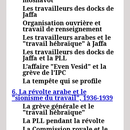
Les travailleurs des docks de
Jaffa
Organisation ouvrière et
travail de renseignement
Les travailleurs arabes et le
"travail hébraïque" à Jaffa
Les travailleurs des docks de
Jaffa
et la
PLL
L’affaire "Even Vesid" et la
grève de l’IPC
La tempête qui se profile
6. La révolte arabe et le
"sionisme du travail", 1936-1939
La grève générale et le
"travail hébraïque"
La PLL pendant la révolte
La Commission royale et le