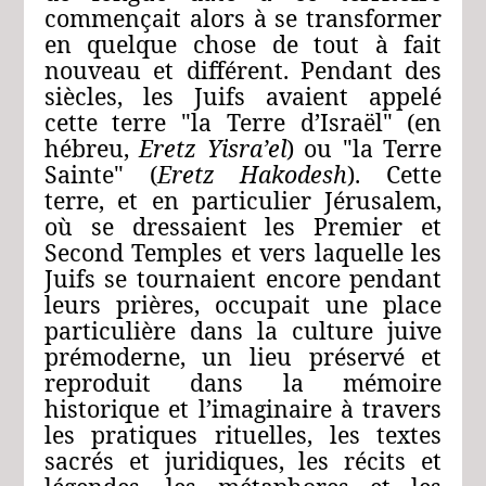
commençait alors à se transformer
en quelque chose de tout à fait
nouveau et différent. Pendant des
siècles, les Juifs avaient appelé
cette terre "la Terre d’Israël" (en
hébreu,
Eretz Yisra’el
) ou "la Terre
Sainte" (
Eretz Hakodesh
). Cette
terre, et en particulier Jérusalem,
où se dressaient les Premier et
Second Temples et vers laquelle les
Juifs se tournaient encore pendant
leurs prières, occupait une place
particulière dans la culture juive
prémoderne, un lieu préservé et
reproduit dans la mémoire
historique et l’imaginaire à travers
les pratiques rituelles, les textes
sacrés et juridiques, les récits et