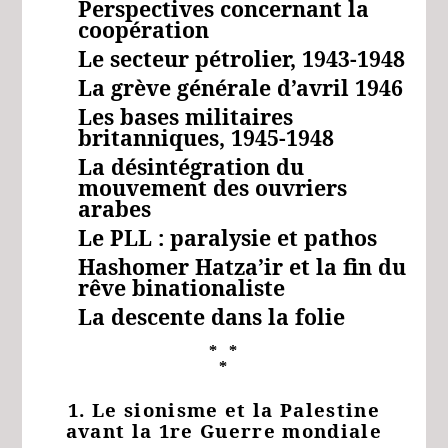
Perspectives concernant la
coopération
Le secteur pétrolier, 1943-1948
La grève générale d’avril 1946
Les bases militaires
britanniques, 1945-1948
La désintégration du
mouvement des ouvriers
arabes
Le PLL : paralysie et pathos
Hashomer Hatza’ir et la fin du
rêve binationaliste
La descente dans la folie
* *
*
1. Le sionisme et la Palestine
avant la 1re Guerre mondiale