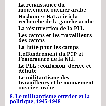
La renaissance du
mouvement ouvrier arabe
Hashomer Hatza’ir à la
recherche de la gauche arabe
La résurrection de la PLL
Les camps et les travailleurs
des camps
La lutte pour les camps
L’effondrement du PCP et
l’émergence de la NLL
Le PLL : confusion, dérive et
défaite
Le militantisme des
travailleurs et le mouvement
ouvrier arabe
8. Le militantisme ouvrier et la
politique, 1945-1948