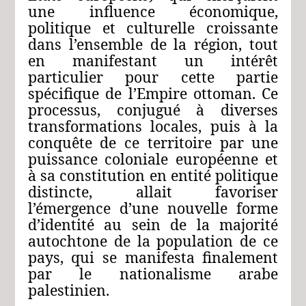
une influence économique,
politique et culturelle croissante
dans l’ensemble de la région, tout
en manifestant un intérêt
particulier pour cette partie
spécifique de l’Empire ottoman. Ce
processus, conjugué à diverses
transformations locales, puis à la
conquête de ce territoire par une
puissance coloniale européenne et
à sa constitution en entité politique
distincte, allait favoriser
l’émergence d’une nouvelle forme
d’identité au sein de la majorité
autochtone de la population de ce
pays, qui se manifesta finalement
par le nationalisme arabe
palestinien.