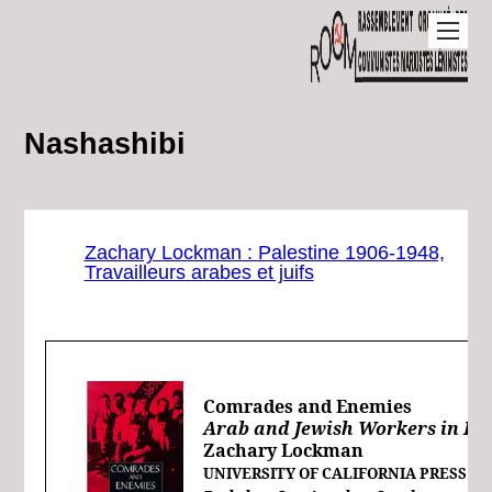
Nashashibi
Zachary Lockman : Palestine 1906-1948,
Travailleurs arabes et juifs
Comrades and Enemies
Arab and Jewish Workers in Pal
Zachary Lockman
UNIVERSITY OF CALIFORNIA PRESS