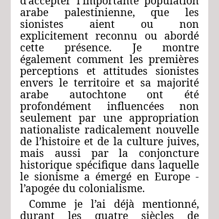
d’accepter l’importante population
arabe palestinienne, que les
sionistes aient ou non
explicitement reconnu ou abordé
cette présence. Je montre
également comment les premières
perceptions et attitudes sionistes
envers le territoire et sa majorité
arabe autochtone ont été
profondément influencées non
seulement par une appropriation
nationaliste radicalement nouvelle
de l’histoire et de la culture juives,
mais aussi par la conjoncture
historique spécifique dans laquelle
le sionisme a émergé en Europe ‑
l’apogée du colonialisme.
Comme je l’ai déjà mentionné,
durant les quatre siècles de