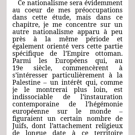
Ce nationalisme sera évidemment
au coeur de mes préoccupations
dans cette étude, mais dans ce
chapitre, je me concentre sur un
autre nationalisme apparu à peu
près à la même période et
également orienté vers cette partie
spécifique de l’Empire ottoman.
Parmi les Européens qui, au
19e siècle, commencèrent à
s’intéresser particulièrement à la
Palestine – un intérêt qui, comme
je le montrerai plus loin, est
indissociable de l’instauration
contemporaine de l’hégémonie
européenne sur le monde –
figuraient un certain nombre de
Juifs, dont l’attachement religieux
de longue date à ce territoire