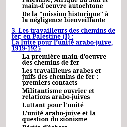
main-d’oeuvre autochtone
De la "mission historique" à
la négligence bienveillante
3. Les travailleurs des chemins de
fer, en Palestine
(I) :
La lutte pour l’unité arabo-juive,
1919-1925
La première main-d’oeuvre
des chemins de fer
Les travailleurs arabes et
juifs des chemins de fer :
premiers contacts
Militantisme ouvrier et
relations arabo-juives
Luttant pour l’unité
L’unité arabo-juive et la
question du sionisme