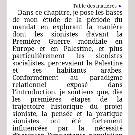
Table des matières
►
Dans ce chapitre, je pose les bases
de mon étude de la période du
mandat en explorant la manière
dont les sionistes d’avant la
Première Guerre mondiale en
Europe et en Palestine, et plus
particulièrement les sionistes
socialistes, percevaient la Palestine
et ses habitants arabes.
Conformément au paradigme
relationnel exposé dans
l’introduction, je soutiens que, dès
les premières étapes de la
trajectoire historique du projet
sioniste, la pensée et la pratique
sionistes ont été fortement
influencées par la nécessité