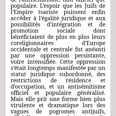
populaire. L’espoir que les Juifs de
l’Empire tsariste puissent enfin
accéder à l’égalité juridique et aux
possibilités d’intégration et de
promotion sociale dont
bénéficiaient de plus en plus leurs
coreligionnaires d’Europe
occidentale et centrale fut anéanti
par une oppression persistante,
voire intensifiée. Cette oppression
s’était longtemps manifestée par un
statut juridique subordonné, des
restrictions de résidence et
d’occupation, et un antisémitisme
officiel et populaire généralisé.
Mais elle prit une forme bien plus
virulente et dramatique lors des
vagues de pogromes antijuifs,