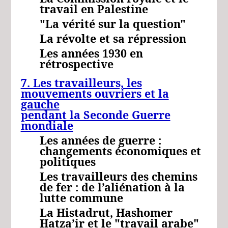
travail en Palestine
"La vérité sur la question"
La révolte et sa répression
Les années 1930 en
rétrospective
7. Les travailleurs, les
mouvements ouvriers et la
gauche
pendant la Seconde Guerre
mondiale
Les années de guerre :
changements économiques et
politiques
Les travailleurs des chemins
de fer : de l’aliénation à la
lutte commune
La Histadrut, Hashomer
Hatza’ir et le "travail arabe"