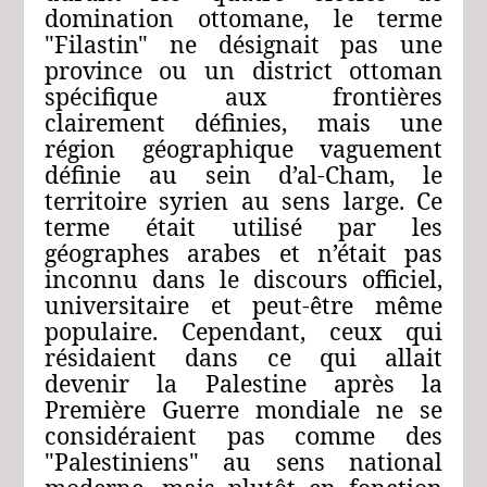
domination ottomane, le terme
"Filastin" ne désignait pas une
province ou un district ottoman
spécifique aux frontières
clairement définies, mais une
région géographique vaguement
définie au sein d’al-Cham, le
territoire syrien au sens large. Ce
terme était utilisé par les
géographes arabes et n’était pas
inconnu dans le discours officiel,
universitaire et peut-être même
populaire. Cependant, ceux qui
résidaient dans ce qui allait
devenir la Palestine après la
Première Guerre mondiale ne se
considéraient pas comme des
"Palestiniens" au sens national