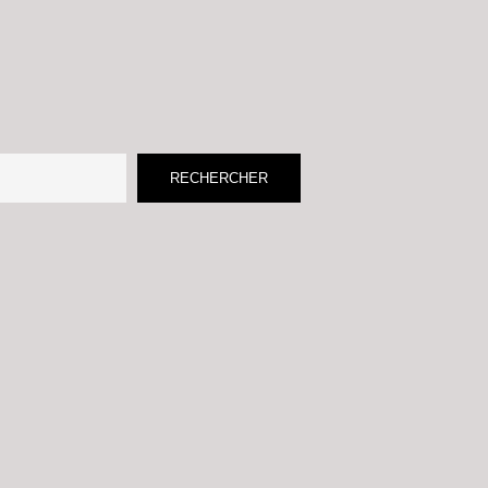
RECHERCHER