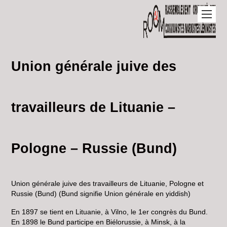
Union générale juive des
travailleurs de Lituanie –
Pologne – Russie (Bund)
Union générale juive des travailleurs de Lituanie, Pologne et
Russie (Bund) (Bund signifie Union générale en yiddish)
En 1897 se tient en Lituanie, à Vilno, le 1er congrès du Bund.
En 1898 le Bund participe en Biélorussie, à Minsk, à la