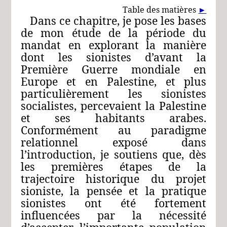
Table des matières
►
Dans ce chapitre, je pose les bases
de mon étude de la période du
mandat en explorant la manière
dont les sionistes d’avant la
Première Guerre mondiale en
Europe et en Palestine, et plus
particulièrement les sionistes
socialistes, percevaient la Palestine
et ses habitants arabes.
Conformément au paradigme
relationnel exposé dans
l’introduction, je soutiens que, dès
les premières étapes de la
trajectoire historique du projet
sioniste, la pensée et la pratique
sionistes ont été fortement
influencées par la nécessité