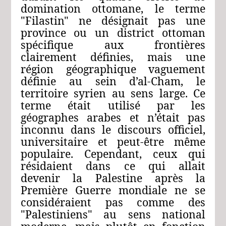
domination ottomane, le terme
"Filastin" ne désignait pas une
province ou un district ottoman
spécifique aux frontières
clairement définies, mais une
région géographique vaguement
définie au sein d’al-Cham, le
territoire syrien au sens large. Ce
terme était utilisé par les
géographes arabes et n’était pas
inconnu dans le discours officiel,
universitaire et peut-être même
populaire. Cependant, ceux qui
résidaient dans ce qui allait
devenir la Palestine après la
Première Guerre mondiale ne se
considéraient pas comme des
"Palestiniens" au sens national