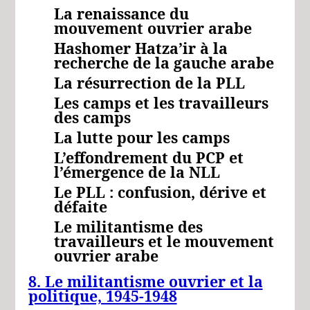
La renaissance du
mouvement ouvrier arabe
Hashomer Hatza’ir à la
recherche de la gauche arabe
La résurrection de la PLL
Les camps et les travailleurs
des camps
La lutte pour les camps
L’effondrement du PCP et
l’émergence de la NLL
Le PLL : confusion, dérive et
défaite
Le militantisme des
travailleurs et le mouvement
ouvrier arabe
8. Le militantisme ouvrier et la
politique, 1945-1948