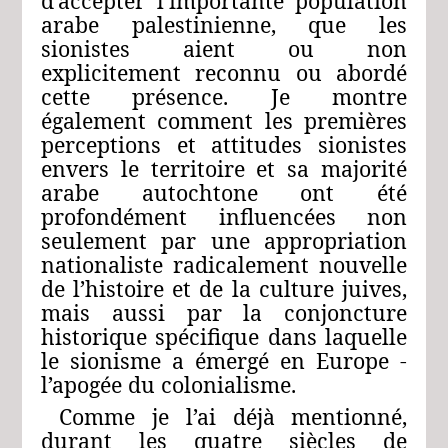
d’accepter l’importante population
arabe palestinienne, que les
sionistes aient ou non
explicitement reconnu ou abordé
cette présence. Je montre
également comment les premières
perceptions et attitudes sionistes
envers le territoire et sa majorité
arabe autochtone ont été
profondément influencées non
seulement par une appropriation
nationaliste radicalement nouvelle
de l’histoire et de la culture juives,
mais aussi par la conjoncture
historique spécifique dans laquelle
le sionisme a émergé en Europe ‑
l’apogée du colonialisme.
Comme je l’ai déjà mentionné,
durant les quatre siècles de