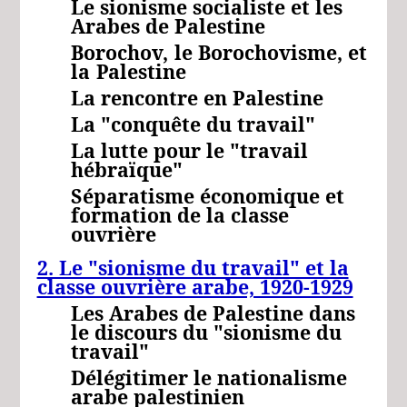
Le sionisme socialiste et les
Arabes de Palestine
Borochov,
le Borochovisme,
et
la
Palestine
La rencontre en Palestine
La "conquête du travail"
La lutte pour le "travail
hébraïque"
Séparatisme économique et
formation de la classe
ouvrière
2. Le "sionisme du travail" et la
classe ouvrière arabe, 1920-1929
Les Arabes de Palestine dans
le discours du "sionisme du
travail"
Délégitimer le nationalisme
arabe palestinien