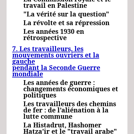
travail en Palestine
"La vérité sur la question"
La révolte et sa répression
Les années 1930 en
rétrospective
7. Les travailleurs, les
mouvements ouvriers et la
gauche
pendant la Seconde Guerre
mondiale
Les années de guerre :
changements économiques et
politiques
Les travailleurs des chemins
de fer : de l’aliénation à la
lutte commune
La Histadrut, Hashomer
Hatza’ir et le "travail arabe"