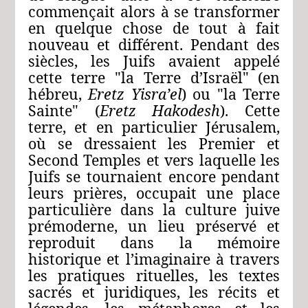
commençait alors à se transformer
en quelque chose de tout à fait
nouveau et différent. Pendant des
siècles, les Juifs avaient appelé
cette terre "la Terre d’Israël" (en
hébreu,
Eretz Yisra’el
) ou "la Terre
Sainte" (
Eretz Hakodesh
). Cette
terre, et en particulier Jérusalem,
où se dressaient les Premier et
Second Temples et vers laquelle les
Juifs se tournaient encore pendant
leurs prières, occupait une place
particulière dans la culture juive
prémoderne, un lieu préservé et
reproduit dans la mémoire
historique et l’imaginaire à travers
les pratiques rituelles, les textes
sacrés et juridiques, les récits et