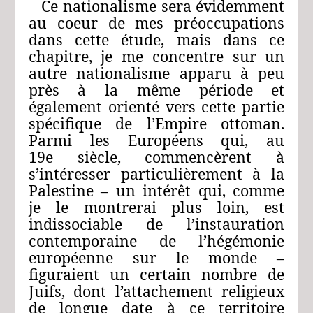
Ce nationalisme sera évidemment
au coeur de mes préoccupations
dans cette étude, mais dans ce
chapitre, je me concentre sur un
autre nationalisme apparu à peu
près à la même période et
également orienté vers cette partie
spécifique de l’Empire ottoman.
Parmi les Européens qui, au
19e siècle, commencèrent à
s’intéresser particulièrement à la
Palestine – un intérêt qui, comme
je le montrerai plus loin, est
indissociable de l’instauration
contemporaine de l’hégémonie
européenne sur le monde –
figuraient un certain nombre de
Juifs, dont l’attachement religieux
de longue date à ce territoire