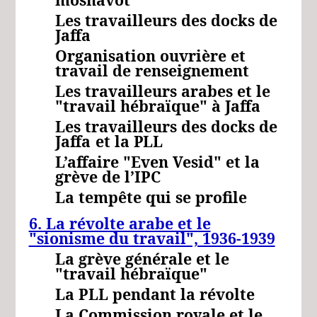
Les travailleurs des docks de
Jaffa
Organisation ouvrière et
travail de renseignement
Les travailleurs arabes et le
"travail hébraïque" à Jaffa
Les travailleurs des docks de
Jaffa
et la
PLL
L’affaire "Even Vesid" et la
grève de l’IPC
La tempête qui se profile
6. La révolte arabe et le
"sionisme du travail", 1936-1939
La grève générale et le
"travail hébraïque"
La PLL pendant la révolte
La Commission royale et le