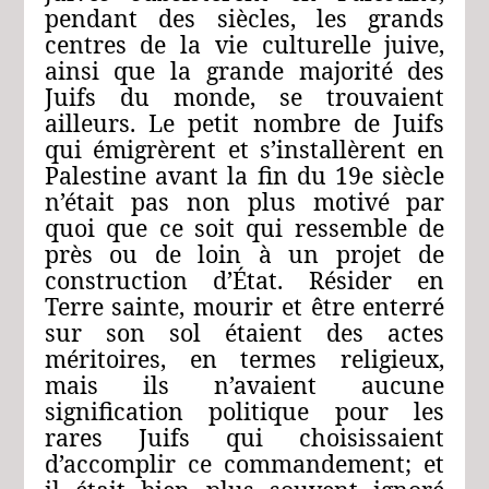
pendant des siècles, les grands
centres de la vie culturelle juive,
ainsi que la grande majorité des
Juifs du monde, se trouvaient
ailleurs. Le petit nombre de Juifs
qui émigrèrent et s’installèrent en
Palestine avant la fin du 19e siècle
n’était pas non plus motivé par
quoi que ce soit qui ressemble de
près ou de loin à un projet de
construction d’État. Résider en
Terre sainte, mourir et être enterré
sur son sol étaient des actes
méritoires, en termes religieux,
mais ils n’avaient aucune
signification politique pour les
rares Juifs qui choisissaient
d’accomplir ce commandement; et