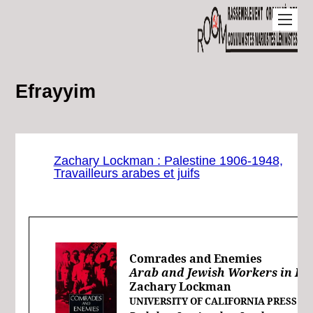
Efrayyim
Zachary Lockman : Palestine 1906-1948,
Travailleurs arabes et juifs
Comrades and Enemies
Arab and Jewish Workers in Pal
Zachary Lockman
UNIVERSITY OF CALIFORNIA PRESS