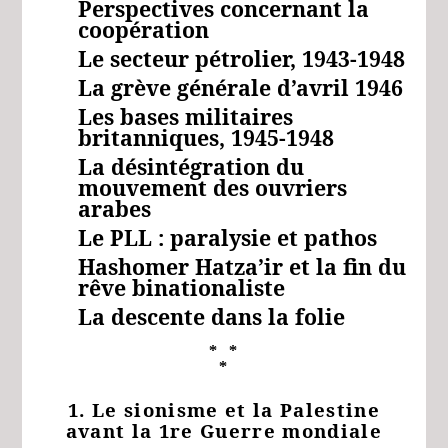
Perspectives concernant la
coopération
Le secteur pétrolier, 1943-1948
La grève générale d’avril 1946
Les bases militaires
britanniques, 1945-1948
La désintégration du
mouvement des ouvriers
arabes
Le PLL : paralysie et pathos
Hashomer Hatza’ir et la fin du
rêve binationaliste
La descente dans la folie
* *
*
1. Le sionisme et la Palestine
avant la 1re Guerre mondiale