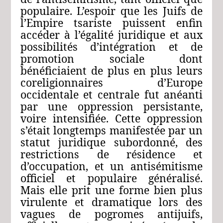
populaire. L’espoir que les Juifs de
l’Empire tsariste puissent enfin
accéder à l’égalité juridique et aux
possibilités d’intégration et de
promotion sociale dont
bénéficiaient de plus en plus leurs
coreligionnaires d’Europe
occidentale et centrale fut anéanti
par une oppression persistante,
voire intensifiée. Cette oppression
s’était longtemps manifestée par un
statut juridique subordonné, des
restrictions de résidence et
d’occupation, et un antisémitisme
officiel et populaire généralisé.
Mais elle prit une forme bien plus
virulente et dramatique lors des
vagues de pogromes antijuifs,