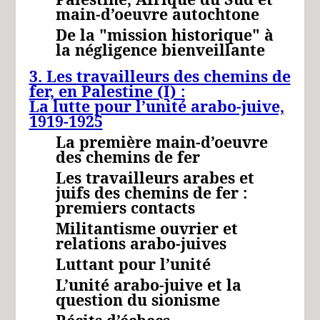
main-d’oeuvre autochtone
De la "mission historique" à
la négligence bienveillante
3. Les travailleurs des chemins de
fer, en Palestine
(I) :
La lutte pour l’unité arabo-juive,
1919-1925
La première main-d’oeuvre
des chemins de fer
Les travailleurs arabes et
juifs des chemins de fer :
premiers contacts
Militantisme ouvrier et
relations arabo-juives
Luttant pour l’unité
L’unité arabo-juive et la
question du sionisme