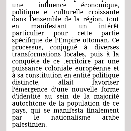
une influence économique,
politique et culturelle croissante
dans l’ensemble de la région, tout
en manifestant un intérêt
particulier pour cette partie
spécifique de l’Empire ottoman. Ce
processus, conjugué à diverses
transformations locales, puis à la
conquête de ce territoire par une
puissance coloniale européenne et
à sa constitution en entité politique
distincte, allait favoriser
l’émergence d’une nouvelle forme
d’identité au sein de la majorité
autochtone de la population de ce
pays, qui se manifesta finalement
par le nationalisme arabe
palestinien.