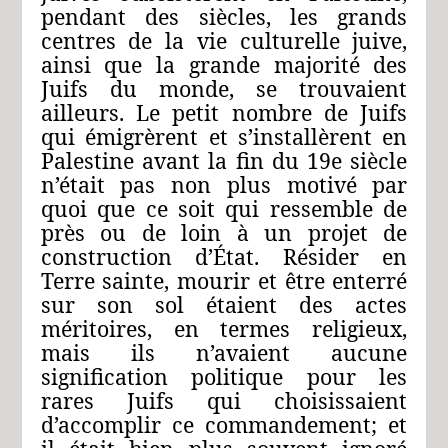
pendant des siècles, les grands
centres de la vie culturelle juive,
ainsi que la grande majorité des
Juifs du monde, se trouvaient
ailleurs. Le petit nombre de Juifs
qui émigrèrent et s’installèrent en
Palestine avant la fin du 19e siècle
n’était pas non plus motivé par
quoi que ce soit qui ressemble de
près ou de loin à un projet de
construction d’État. Résider en
Terre sainte, mourir et être enterré
sur son sol étaient des actes
méritoires, en termes religieux,
mais ils n’avaient aucune
signification politique pour les
rares Juifs qui choisissaient
d’accomplir ce commandement; et