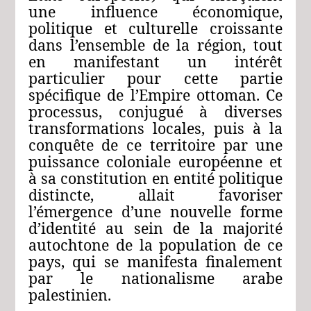
une influence économique,
politique et culturelle croissante
dans l’ensemble de la région, tout
en manifestant un intérêt
particulier pour cette partie
spécifique de l’Empire ottoman. Ce
processus, conjugué à diverses
transformations locales, puis à la
conquête de ce territoire par une
puissance coloniale européenne et
à sa constitution en entité politique
distincte, allait favoriser
l’émergence d’une nouvelle forme
d’identité au sein de la majorité
autochtone de la population de ce
pays, qui se manifesta finalement
par le nationalisme arabe
palestinien.