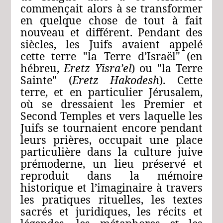
commençait alors à se transformer
en quelque chose de tout à fait
nouveau et différent. Pendant des
siècles, les Juifs avaient appelé
cette terre "la Terre d’Israël" (en
hébreu,
Eretz Yisra’el
) ou "la Terre
Sainte" (
Eretz Hakodesh
). Cette
terre, et en particulier Jérusalem,
où se dressaient les Premier et
Second Temples et vers laquelle les
Juifs se tournaient encore pendant
leurs prières, occupait une place
particulière dans la culture juive
prémoderne, un lieu préservé et
reproduit dans la mémoire
historique et l’imaginaire à travers
les pratiques rituelles, les textes
sacrés et juridiques, les récits et