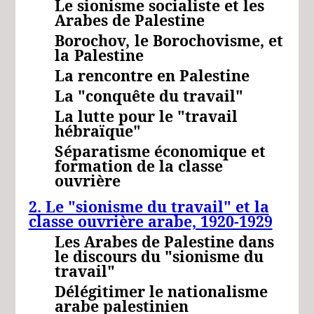
Le sionisme socialiste et les
Arabes de Palestine
Borochov,
le Borochovisme,
et
la
Palestine
La rencontre en Palestine
La "conquête du travail"
La lutte pour le "travail
hébraïque"
Séparatisme économique et
formation de la classe
ouvrière
2. Le "sionisme du travail" et la
classe ouvrière arabe, 1920-1929
Les Arabes de Palestine dans
le discours du "sionisme du
travail"
Délégitimer le nationalisme
arabe palestinien