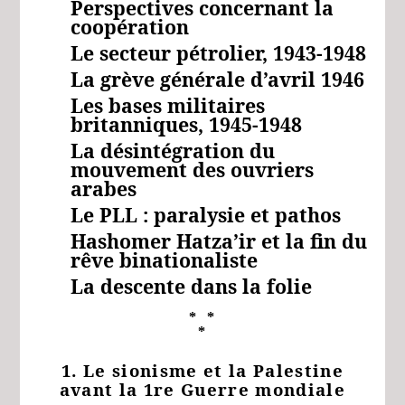
Perspectives concernant la
coopération
Le secteur pétrolier, 1943-1948
La grève générale d’avril 1946
Les bases militaires
britanniques, 1945-1948
La désintégration du
mouvement des ouvriers
arabes
Le PLL : paralysie et pathos
Hashomer Hatza’ir et la fin du
rêve binationaliste
La descente dans la folie
* *
*
1. Le sionisme et la Palestine
avant la 1re Guerre mondiale