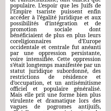
populaire. L’espoir que les Juifs de
l’Empire tsariste puissent enfin
accéder à l’égalité juridique et aux
possibilités d’intégration et de
promotion sociale dont
bénéficiaient de plus en plus leurs
coreligionnaires d’Europe
occidentale et centrale fut anéanti
par une oppression persistante,
voire intensifiée. Cette oppression
s’était longtemps manifestée par un
statut juridique subordonné, des
restrictions de résidence et
d’occupation, et un antisémitisme
officiel et populaire généralisé.
Mais elle prit une forme bien plus
virulente et dramatique lors des
vagues de pogromes antijuifs,