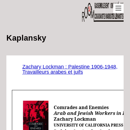
Kaplansky
Zachary Lockman : Palestine 1906-1948,
Travailleurs arabes et juifs
Comrades and Enemies
Arab and Jewish Workers in Pal
Zachary Lockman
UNIVERSITY OF CALIFORNIA PRESS