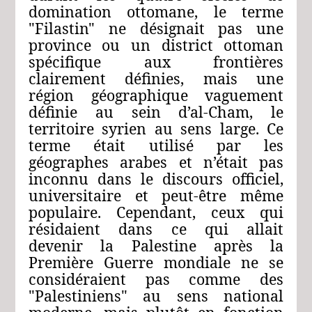
domination ottomane, le terme
"Filastin" ne désignait pas une
province ou un district ottoman
spécifique aux frontières
clairement définies, mais une
région géographique vaguement
définie au sein d’al-Cham, le
territoire syrien au sens large. Ce
terme était utilisé par les
géographes arabes et n’était pas
inconnu dans le discours officiel,
universitaire et peut-être même
populaire. Cependant, ceux qui
résidaient dans ce qui allait
devenir la Palestine après la
Première Guerre mondiale ne se
considéraient pas comme des
"Palestiniens" au sens national