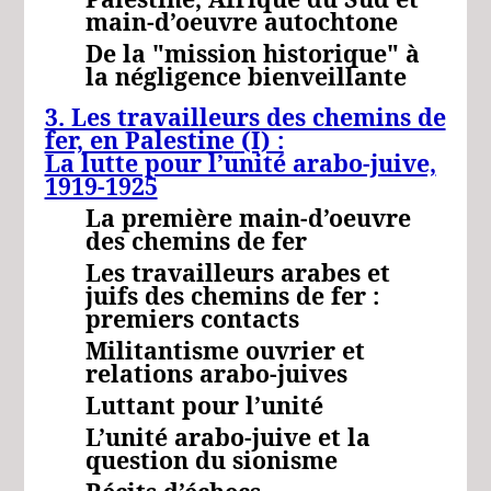
main-d’oeuvre autochtone
De la "mission historique" à
la négligence bienveillante
3. Les travailleurs des chemins de
fer, en Palestine
(I) :
La lutte pour l’unité arabo-juive,
1919-1925
La première main-d’oeuvre
des chemins de fer
Les travailleurs arabes et
juifs des chemins de fer :
premiers contacts
Militantisme ouvrier et
relations arabo-juives
Luttant pour l’unité
L’unité arabo-juive et la
question du sionisme