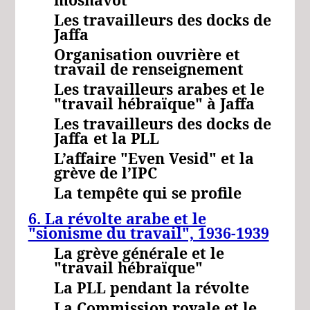
Les travailleurs des docks de
Jaffa
Organisation ouvrière et
travail de renseignement
Les travailleurs arabes et le
"travail hébraïque" à Jaffa
Les travailleurs des docks de
Jaffa
et la
PLL
L’affaire "Even Vesid" et la
grève de l’IPC
La tempête qui se profile
6. La révolte arabe et le
"sionisme du travail", 1936-1939
La grève générale et le
"travail hébraïque"
La PLL pendant la révolte
La Commission royale et le