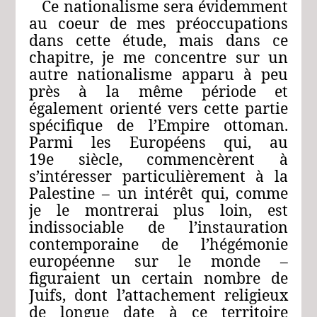
Ce nationalisme sera évidemment
au coeur de mes préoccupations
dans cette étude, mais dans ce
chapitre, je me concentre sur un
autre nationalisme apparu à peu
près à la même période et
également orienté vers cette partie
spécifique de l’Empire ottoman.
Parmi les Européens qui, au
19e siècle, commencèrent à
s’intéresser particulièrement à la
Palestine – un intérêt qui, comme
je le montrerai plus loin, est
indissociable de l’instauration
contemporaine de l’hégémonie
européenne sur le monde –
figuraient un certain nombre de
Juifs, dont l’attachement religieux
de longue date à ce territoire