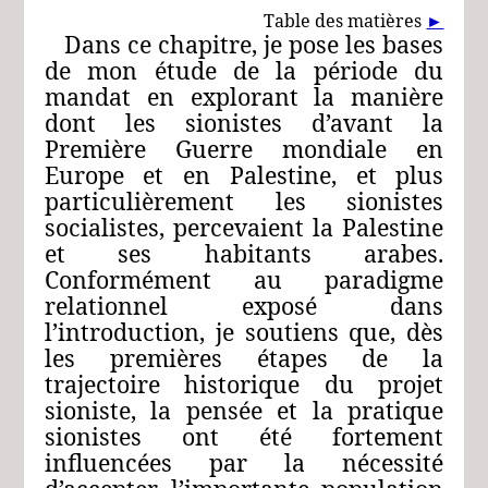
Table des matières
►
Dans ce chapitre, je pose les bases
de mon étude de la période du
mandat en explorant la manière
dont les sionistes d’avant la
Première Guerre mondiale en
Europe et en Palestine, et plus
particulièrement les sionistes
socialistes, percevaient la Palestine
et ses habitants arabes.
Conformément au paradigme
relationnel exposé dans
l’introduction, je soutiens que, dès
les premières étapes de la
trajectoire historique du projet
sioniste, la pensée et la pratique
sionistes ont été fortement
influencées par la nécessité