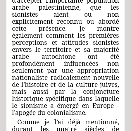
d’accepter l’importante population
arabe palestinienne, que les
sionistes aient ou non
explicitement reconnu ou abordé
cette présence. Je montre
également comment les premières
perceptions et attitudes sionistes
envers le territoire et sa majorité
arabe autochtone ont été
profondément influencées non
seulement par une appropriation
nationaliste radicalement nouvelle
de l’histoire et de la culture juives,
mais aussi par la conjoncture
historique spécifique dans laquelle
le sionisme a émergé en Europe ‑
l’apogée du colonialisme.
Comme je l’ai déjà mentionné,
durant les quatre siècles de