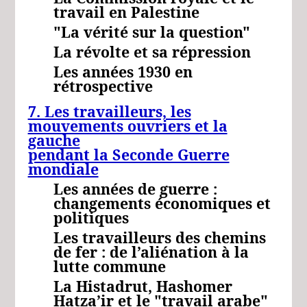
travail en Palestine
"La vérité sur la question"
La révolte et sa répression
Les années 1930 en
rétrospective
7. Les travailleurs, les
mouvements ouvriers et la
gauche
pendant la Seconde Guerre
mondiale
Les années de guerre :
changements économiques et
politiques
Les travailleurs des chemins
de fer : de l’aliénation à la
lutte commune
La Histadrut, Hashomer
Hatza’ir et le "travail arabe"