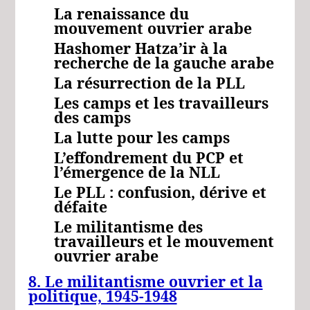
La renaissance du
mouvement ouvrier arabe
Hashomer Hatza’ir à la
recherche de la gauche arabe
La résurrection de la PLL
Les camps et les travailleurs
des camps
La lutte pour les camps
L’effondrement du PCP et
l’émergence de la NLL
Le PLL : confusion, dérive et
défaite
Le militantisme des
travailleurs et le mouvement
ouvrier arabe
8. Le militantisme ouvrier et la
politique, 1945-1948