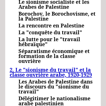
Le sionisme socialiste et les
Arabes de Palestine
Borochov,
le Borochovisme,
et
la
Palestine
La rencontre en Palestine
La "conquête du travail"
La lutte pour le "travail
hébraïque"
Séparatisme économique et
formation de la classe
ouvrière
2. Le "sionisme du travail" et la
classe ouvrière arabe, 1920-1929
Les Arabes de Palestine dans
le discours du "sionisme du
travail"
Délégitimer le nationalisme
arabe palestinien