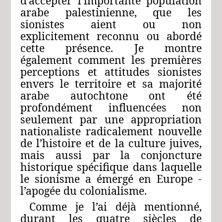
d’accepter l’importante population
arabe palestinienne, que les
sionistes aient ou non
explicitement reconnu ou abordé
cette présence. Je montre
également comment les premières
perceptions et attitudes sionistes
envers le territoire et sa majorité
arabe autochtone ont été
profondément influencées non
seulement par une appropriation
nationaliste radicalement nouvelle
de l’histoire et de la culture juives,
mais aussi par la conjoncture
historique spécifique dans laquelle
le sionisme a émergé en Europe ‑
l’apogée du colonialisme.
Comme je l’ai déjà mentionné,
durant les quatre siècles de