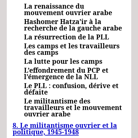
La renaissance du
mouvement ouvrier arabe
Hashomer Hatza’ir à la
recherche de la gauche arabe
La résurrection de la PLL
Les camps et les travailleurs
des camps
La lutte pour les camps
L’effondrement du PCP et
l’émergence de la NLL
Le PLL : confusion, dérive et
défaite
Le militantisme des
travailleurs et le mouvement
ouvrier arabe
8. Le militantisme ouvrier et la
politique, 1945-1948