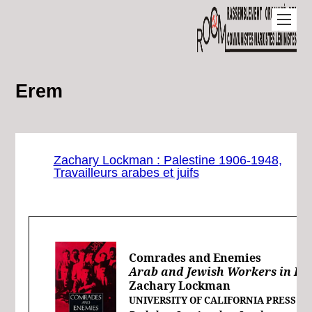
Erem
Zachary Lockman : Palestine 1906-1948,
Travailleurs arabes et juifs
Comrades and Enemies
Arab and Jewish Workers in Pal
Zachary Lockman
UNIVERSITY OF CALIFORNIA PRESS