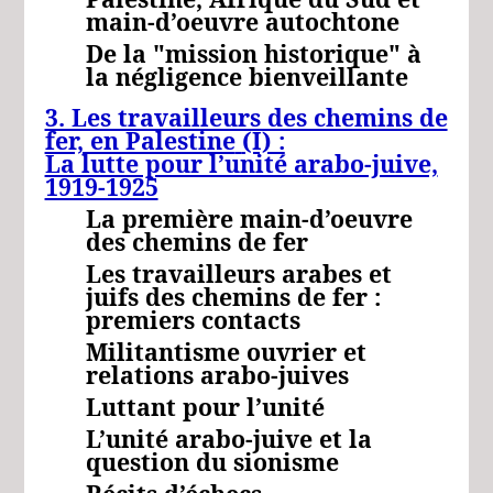
main-d’oeuvre autochtone
De la "mission historique" à
la négligence bienveillante
3. Les travailleurs des chemins de
fer, en Palestine
(I) :
La lutte pour l’unité arabo-juive,
1919-1925
La première main-d’oeuvre
des chemins de fer
Les travailleurs arabes et
juifs des chemins de fer :
premiers contacts
Militantisme ouvrier et
relations arabo-juives
Luttant pour l’unité
L’unité arabo-juive et la
question du sionisme