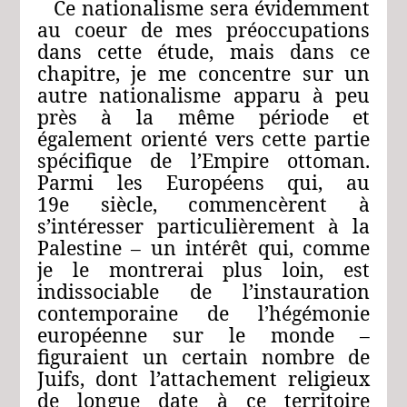
Ce nationalisme sera évidemment
au coeur de mes préoccupations
dans cette étude, mais dans ce
chapitre, je me concentre sur un
autre nationalisme apparu à peu
près à la même période et
également orienté vers cette partie
spécifique de l’Empire ottoman.
Parmi les Européens qui, au
19e siècle, commencèrent à
s’intéresser particulièrement à la
Palestine – un intérêt qui, comme
je le montrerai plus loin, est
indissociable de l’instauration
contemporaine de l’hégémonie
européenne sur le monde –
figuraient un certain nombre de
Juifs, dont l’attachement religieux
de longue date à ce territoire