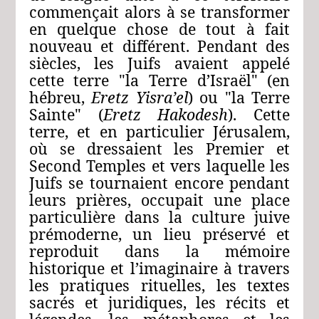
commençait alors à se transformer
en quelque chose de tout à fait
nouveau et différent. Pendant des
siècles, les Juifs avaient appelé
cette terre "la Terre d’Israël" (en
hébreu,
Eretz Yisra’el
) ou "la Terre
Sainte" (
Eretz Hakodesh
). Cette
terre, et en particulier Jérusalem,
où se dressaient les Premier et
Second Temples et vers laquelle les
Juifs se tournaient encore pendant
leurs prières, occupait une place
particulière dans la culture juive
prémoderne, un lieu préservé et
reproduit dans la mémoire
historique et l’imaginaire à travers
les pratiques rituelles, les textes
sacrés et juridiques, les récits et