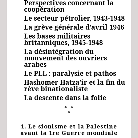
Perspectives concernant la
coopération
Le secteur pétrolier, 1943-1948
La grève générale d’avril 1946
Les bases militaires
britanniques, 1945-1948
La désintégration du
mouvement des ouvriers
arabes
Le PLL : paralysie et pathos
Hashomer Hatza’ir et la fin du
rêve binationaliste
La descente dans la folie
* *
*
1. Le sionisme et la Palestine
avant la 1re Guerre mondiale