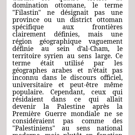
domination ottomane, le terme
"Filastin" ne désignait pas une
province ou un district ottoman
spécifique aux frontières
clairement définies, mais une
région géographique vaguement
définie au sein d’al-Cham, le
territoire syrien au sens large. Ce
terme était utilisé par les
géographes arabes et n’était pas
inconnu dans le discours officiel,
universitaire et peut-être même
populaire. Cependant, ceux qui
résidaient dans ce qui allait
devenir la Palestine après la
Première Guerre mondiale ne se
considéraient pas comme des
"Palestiniens" au sens national