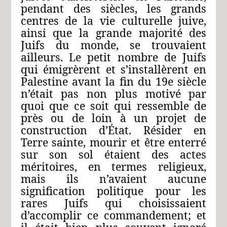
pendant des siècles, les grands
centres de la vie culturelle juive,
ainsi que la grande majorité des
Juifs du monde, se trouvaient
ailleurs. Le petit nombre de Juifs
qui émigrèrent et s’installèrent en
Palestine avant la fin du 19e siècle
n’était pas non plus motivé par
quoi que ce soit qui ressemble de
près ou de loin à un projet de
construction d’État. Résider en
Terre sainte, mourir et être enterré
sur son sol étaient des actes
méritoires, en termes religieux,
mais ils n’avaient aucune
signification politique pour les
rares Juifs qui choisissaient
d’accomplir ce commandement; et