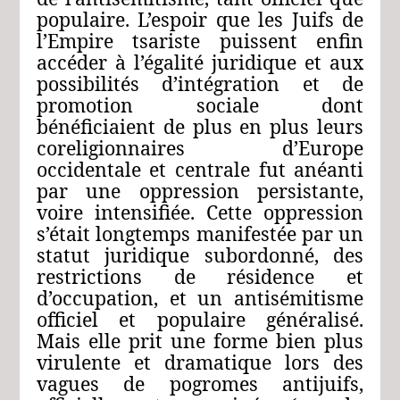
populaire. L’espoir que les Juifs de
l’Empire tsariste puissent enfin
accéder à l’égalité juridique et aux
possibilités d’intégration et de
promotion sociale dont
bénéficiaient de plus en plus leurs
coreligionnaires d’Europe
occidentale et centrale fut anéanti
par une oppression persistante,
voire intensifiée. Cette oppression
s’était longtemps manifestée par un
statut juridique subordonné, des
restrictions de résidence et
d’occupation, et un antisémitisme
officiel et populaire généralisé.
Mais elle prit une forme bien plus
virulente et dramatique lors des
vagues de pogromes antijuifs,