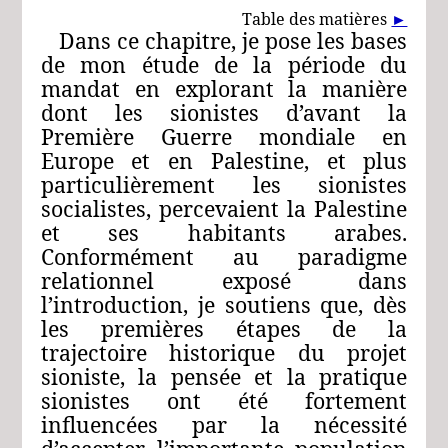
Table des matières
►
Dans ce chapitre, je pose les bases
de mon étude de la période du
mandat en explorant la manière
dont les sionistes d’avant la
Première Guerre mondiale en
Europe et en Palestine, et plus
particulièrement les sionistes
socialistes, percevaient la Palestine
et ses habitants arabes.
Conformément au paradigme
relationnel exposé dans
l’introduction, je soutiens que, dès
les premières étapes de la
trajectoire historique du projet
sioniste, la pensée et la pratique
sionistes ont été fortement
influencées par la nécessité