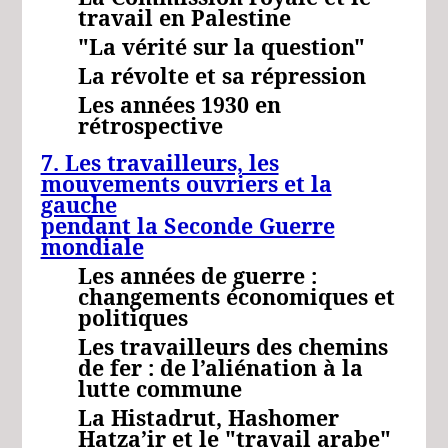
travail en Palestine
"La vérité sur la question"
La révolte et sa répression
Les années 1930 en
rétrospective
7. Les travailleurs, les
mouvements ouvriers et la
gauche
pendant la Seconde Guerre
mondiale
Les années de guerre :
changements économiques et
politiques
Les travailleurs des chemins
de fer : de l’aliénation à la
lutte commune
La Histadrut, Hashomer
Hatza’ir et le "travail arabe"