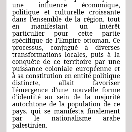
une influence économique,
politique et culturelle croissante
dans l’ensemble de la région, tout
en manifestant un intérêt
particulier pour cette partie
spécifique de l’Empire ottoman. Ce
processus, conjugué à diverses
transformations locales, puis à la
conquête de ce territoire par une
puissance coloniale européenne et
à sa constitution en entité politique
distincte, allait favoriser
l’émergence d’une nouvelle forme
d’identité au sein de la majorité
autochtone de la population de ce
pays, qui se manifesta finalement
par le nationalisme arabe
palestinien.