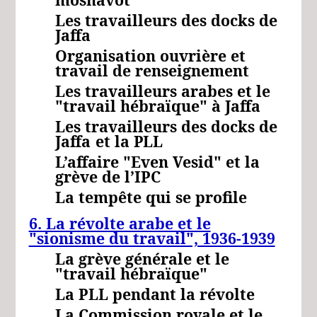
Les travailleurs des docks de
Jaffa
Organisation ouvrière et
travail de renseignement
Les travailleurs arabes et le
"travail hébraïque" à Jaffa
Les travailleurs des docks de
Jaffa
et la
PLL
L’affaire "Even Vesid" et la
grève de l’IPC
La tempête qui se profile
6. La révolte arabe et le
"sionisme du travail", 1936-1939
La grève générale et le
"travail hébraïque"
La PLL pendant la révolte
La Commission royale et le