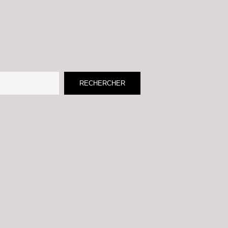
RECHERCHER